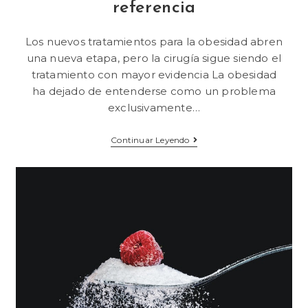
referencia
Los nuevos tratamientos para la obesidad abren
una nueva etapa, pero la cirugía sigue siendo el
tratamiento con mayor evidencia La obesidad
ha dejado de entenderse como un problema
exclusivamente…
Continuar Leyendo