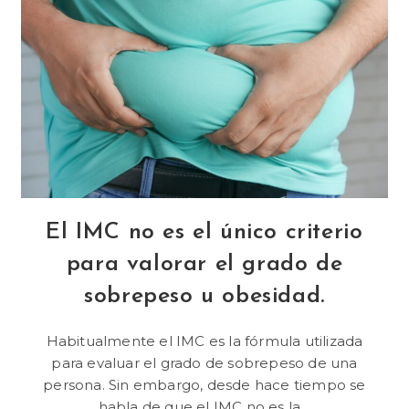
El IMC no es el único criterio
para valorar el grado de
sobrepeso u obesidad.
Habitualmente el IMC es la fórmula utilizada
para evaluar el grado de sobrepeso de una
persona. Sin embargo, desde hace tiempo se
habla de que el IMC no es la…