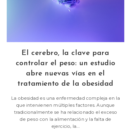
El cerebro, la clave para
controlar el peso: un estudio
abre nuevas vías en el
tratamiento de la obesidad
La obesidad es una enfermedad compleja en la
que intervienen múltiples factores. Aunque
tradicionalmente se ha relacionado el exceso
de peso con la alimentación y la falta de
ejercicio, la…