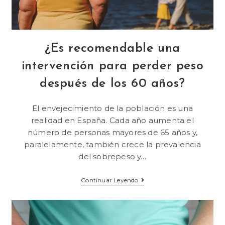
¿Es recomendable una
intervención para perder peso
después de los 60 años?
El envejecimiento de la población es una
realidad en España. Cada año aumenta el
número de personas mayores de 65 años y,
paralelamente, también crece la prevalencia
del sobrepeso y…
Continuar Leyendo