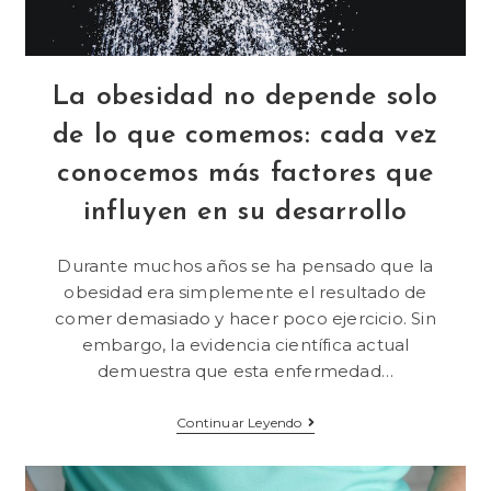
La obesidad no depende solo
de lo que comemos: cada vez
conocemos más factores que
influyen en su desarrollo
Durante muchos años se ha pensado que la
obesidad era simplemente el resultado de
comer demasiado y hacer poco ejercicio. Sin
embargo, la evidencia científica actual
demuestra que esta enfermedad…
Continuar Leyendo