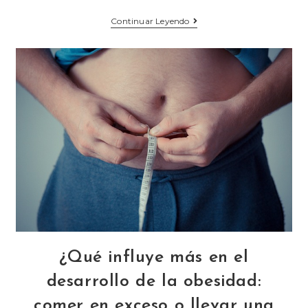
Continuar Leyendo
¿Qué influye más en el
desarrollo de la obesidad:
comer en exceso o llevar una