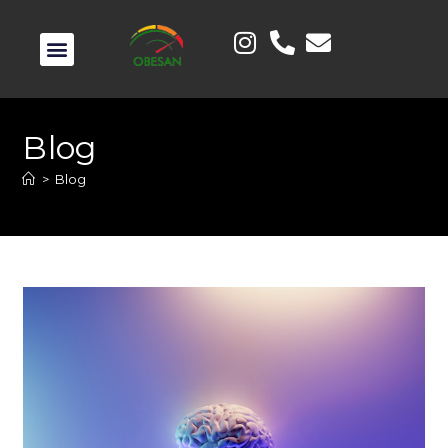
Blog
>
Blog