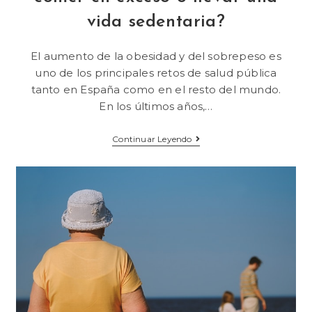
vida sedentaria?
El aumento de la obesidad y del sobrepeso es
uno de los principales retos de salud pública
tanto en España como en el resto del mundo.
En los últimos años,…
Continuar Leyendo