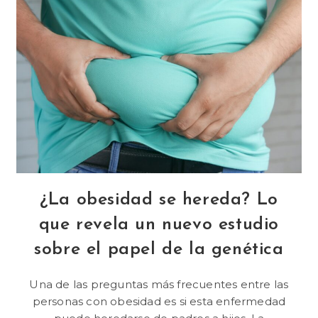
¿La obesidad se hereda? Lo
que revela un nuevo estudio
sobre el papel de la genética
Una de las preguntas más frecuentes entre las
personas con obesidad es si esta enfermedad