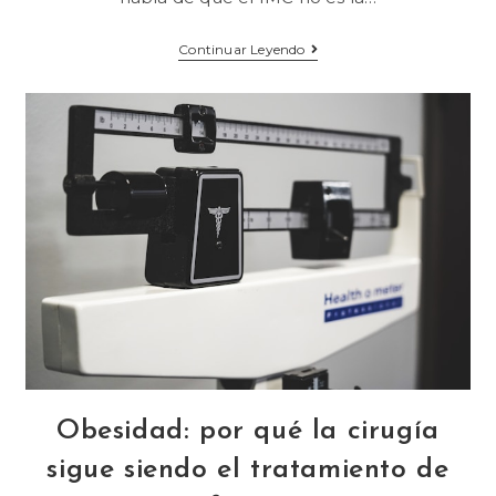
Continuar Leyendo
Obesidad: por qué la cirugía
sigue siendo el tratamiento de