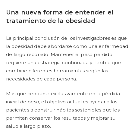
Una nueva forma de entender el
tratamiento de la obesidad
La principal conclusión de los investigadores es que
la obesidad debe abordarse como una enfermedad
de largo recorrido. Mantener el peso perdido
requiere una estrategia continuada y flexible que
combine diferentes herramientas según las
necesidades de cada persona.
Más que centrarse exclusivamente en la pérdida
inicial de peso, el objetivo actual es ayudar a los
pacientes a construir hábitos sostenibles que les
permitan conservar los resultados y mejorar su
salud a largo plazo.