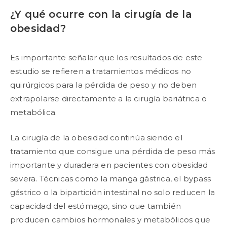
¿Y qué ocurre con la cirugía de la
obesidad?
Es importante señalar que los resultados de este
estudio se refieren a tratamientos médicos no
quirúrgicos para la pérdida de peso y no deben
extrapolarse directamente a la cirugía bariátrica o
metabólica.
La cirugía de la obesidad continúa siendo el
tratamiento que consigue una pérdida de peso más
importante y duradera en pacientes con obesidad
severa. Técnicas como la manga gástrica, el bypass
gástrico o la bipartición intestinal no solo reducen la
capacidad del estómago, sino que también
producen cambios hormonales y metabólicos que