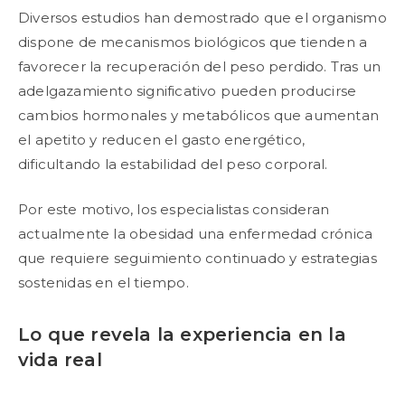
Diversos estudios han demostrado que el organismo
dispone de mecanismos biológicos que tienden a
favorecer la recuperación del peso perdido. Tras un
adelgazamiento significativo pueden producirse
cambios hormonales y metabólicos que aumentan
el apetito y reducen el gasto energético,
dificultando la estabilidad del peso corporal.
Por este motivo, los especialistas consideran
actualmente la obesidad una enfermedad crónica
que requiere seguimiento continuado y estrategias
sostenidas en el tiempo.
Lo que revela la experiencia en la
vida real