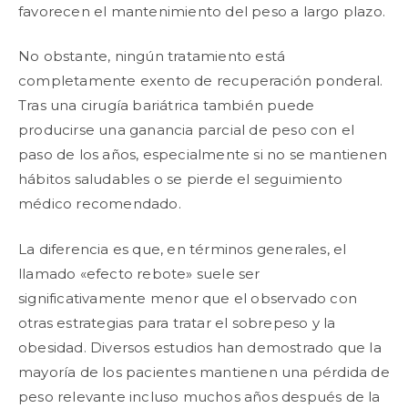
favorecen el mantenimiento del peso a largo plazo.
No obstante, ningún tratamiento está
completamente exento de recuperación ponderal.
Tras una cirugía bariátrica también puede
producirse una ganancia parcial de peso con el
paso de los años, especialmente si no se mantienen
hábitos saludables o se pierde el seguimiento
médico recomendado.
La diferencia es que, en términos generales, el
llamado «efecto rebote» suele ser
significativamente menor que el observado con
otras estrategias para tratar el sobrepeso y la
obesidad. Diversos estudios han demostrado que la
mayoría de los pacientes mantienen una pérdida de
peso relevante incluso muchos años después de la