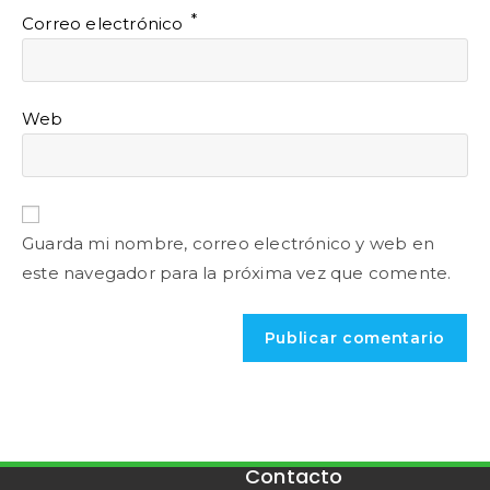
*
Correo electrónico
Web
Guarda mi nombre, correo electrónico y web en
este navegador para la próxima vez que comente.
Contacto