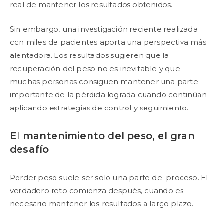
real de mantener los resultados obtenidos.
Sin embargo, una investigación reciente realizada
con miles de pacientes aporta una perspectiva más
alentadora. Los resultados sugieren que la
recuperación del peso no es inevitable y que
muchas personas consiguen mantener una parte
importante de la pérdida lograda cuando continúan
aplicando estrategias de control y seguimiento.
El mantenimiento del peso, el gran
desafío
Perder peso suele ser solo una parte del proceso. El
verdadero reto comienza después, cuando es
necesario mantener los resultados a largo plazo.