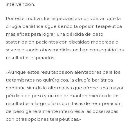
intervención.
Por este motivo, los especialistas consideran que la
cirugía bariátrica sigue siendo la opción terapéutica
más eficaz para lograr una pérdida de peso
sostenida en pacientes con obesidad moderada o
severa cuando otras medidas no han conseguido los
resultados esperados.
«Aunque estos resultados son alentadores para los
tratamientos no quirúrgicos, la cirugía bariátrica
continúa siendo la alternativa que ofrece una mayor
pérdida de peso y un mejor mantenimiento de los
resultados a largo plazo, con tasas de recuperación
de peso generalmente inferiores a las observadas
con otras opciones terapéuticas.»