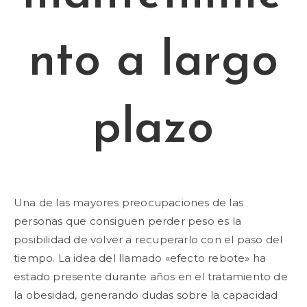
nto a largo
plazo
Una de las mayores preocupaciones de las
personas que consiguen perder peso es la
posibilidad de volver a recuperarlo con el paso del
tiempo. La idea del llamado «efecto rebote» ha
estado presente durante años en el tratamiento de
la obesidad, generando dudas sobre la capacidad