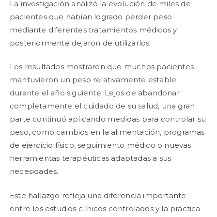
La investigación analizó la evolución de miles de
pacientes que habían logrado perder peso
mediante diferentes tratamientos médicos y
posteriormente dejaron de utilizarlos.
Los resultados mostraron que muchos pacientes
mantuvieron un peso relativamente estable
durante el año siguiente. Lejos de abandonar
completamente el cuidado de su salud, una gran
parte continuó aplicando medidas para controlar su
peso, como cambios en la alimentación, programas
de ejercicio físico, seguimiento médico o nuevas
herramientas terapéuticas adaptadas a sus
necesidades.
Este hallazgo refleja una diferencia importante
entre los estudios clínicos controlados y la práctica