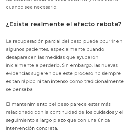
cuando sea necesario.
¿Existe realmente el efecto rebote?
La recuperación parcial del peso puede ocurrir en
algunos pacientes, especialmente cuando
desaparecen las medidas que ayudaron
inicialmente a perderlo. Sin embargo, las nuevas
evidencias sugieren que este proceso no siempre
es tan rápido ni tan intenso como tradicionalmente
se pensaba.
El mantenimiento del peso parece estar más
relacionado con la continuidad de los cuidados y el
seguimiento a largo plazo que con una única
intervención concreta.