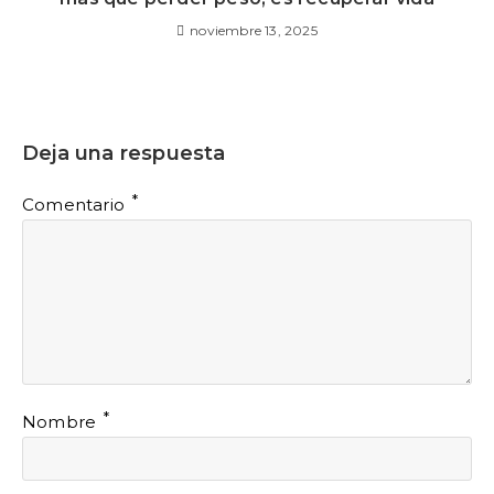
noviembre 13, 2025
Deja una respuesta
*
Comentario
*
Nombre