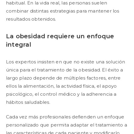
habitual. En la vida real, las personas suelen
combinar distintas estrategias para mantener los
resultados obtenidos.
La obesidad requiere un enfoque
integral
Los expertos insisten en que no existe una solución
única para el tratamiento de la obesidad. El éxito a
largo plazo depende de múltiples factores, entre
ellos la alimentación, la actividad física, el apoyo
psicológico, el control médico y la adherencia a
hábitos saludables.
Cada vez más profesionales defienden un enfoque
personalizado que permita adaptar el tratamiento a
las características de cada paciente y modificarlo