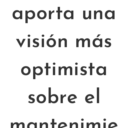
aporta una
visión más
optimista
sobre el
mantenimie