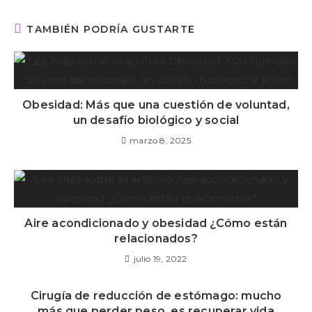
TAMBIÉN PODRÍA GUSTARTE
Obesidad: Más que una cuestión de voluntad,
un desafío biológico y social
marzo 8, 2025
Aire acondicionado y obesidad ¿Cómo están
relacionados?
julio 19, 2022
Cirugía de reducción de estómago: mucho
más que perder peso, es recuperar vida