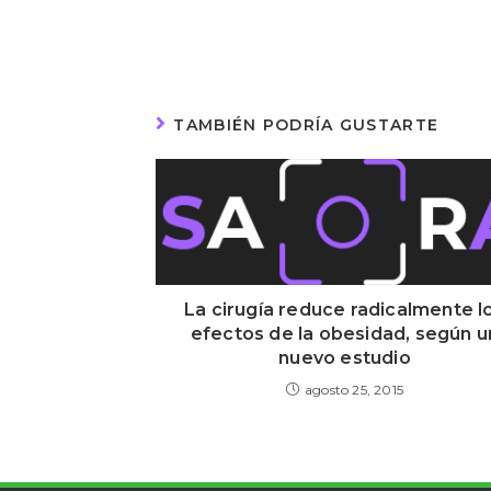
TAMBIÉN PODRÍA GUSTARTE
La cirugía reduce radicalmente l
efectos de la obesidad, según u
nuevo estudio
agosto 25, 2015