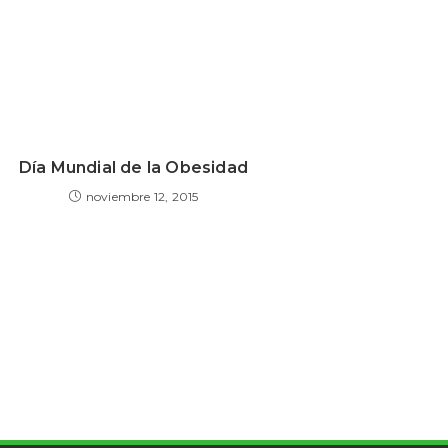
Día Mundial de la Obesidad
noviembre 12, 2015