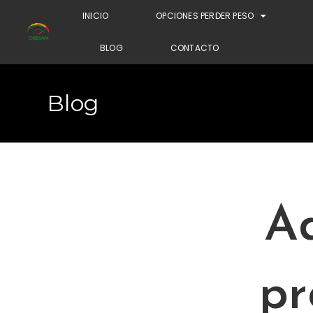
INICIO
OPCIONES PERDER PESO
BLOG
CONTACTO
Blog
A
pr