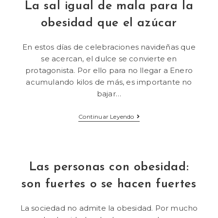
La sal igual de mala para la
obesidad que el azúcar
En estos días de celebraciones navideñas que
se acercan, el dulce se convierte en
protagonista. Por ello para no llegar a Enero
acumulando kilos de más, es importante no
bajar…
Continuar Leyendo
Las personas con obesidad:
son fuertes o se hacen fuertes
La sociedad no admite la obesidad. Por mucho