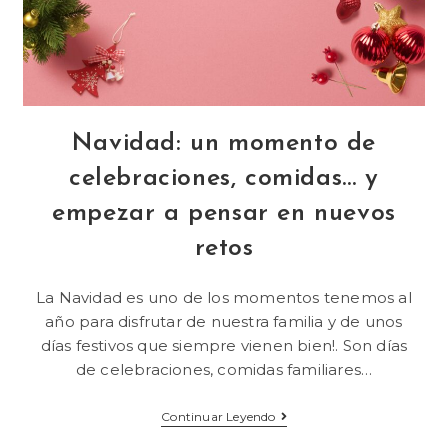
Navidad: un momento de
celebraciones, comidas… y
empezar a pensar en nuevos
retos
La Navidad es uno de los momentos tenemos al
año para disfrutar de nuestra familia y de unos
días festivos que siempre vienen bien!. Son días
de celebraciones, comidas familiares…
Continuar Leyendo