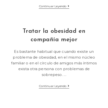
Continuar Leyendo
Tratar la obesidad en
compañía mejor
Es bastante habitual que cuando existe un
problema de obesidad, en el mismo núcleo
familiar o en el círculo de amigos más íntimos
exista otra persona con problemas de
sobrepeso. …
Continuar Leyendo