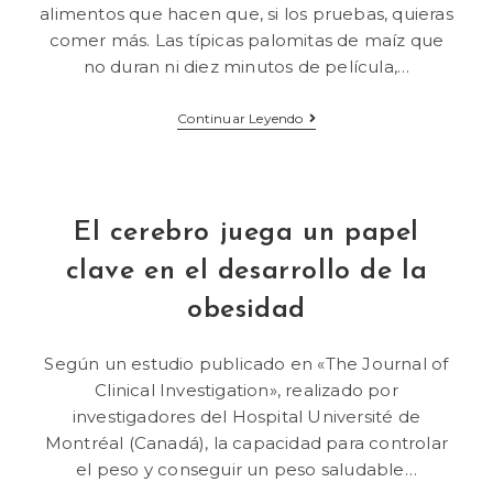
alimentos que hacen que, si los pruebas, quieras
comer más. Las típicas palomitas de maíz que
no duran ni diez minutos de película,…
Continuar Leyendo
El cerebro juega un papel
clave en el desarrollo de la
obesidad
Según un estudio publicado en «The Journal of
Clinical Investigation», realizado por
investigadores del Hospital Université de
Montréal (Canadá), la capacidad para controlar
el peso y conseguir un peso saludable…