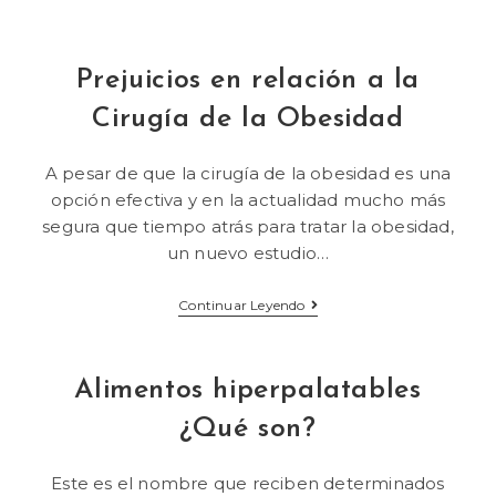
Prejuicios en relación a la
Cirugía de la Obesidad
A pesar de que la cirugía de la obesidad es una
opción efectiva y en la actualidad mucho más
segura que tiempo atrás para tratar la obesidad,
un nuevo estudio…
Continuar Leyendo
Alimentos hiperpalatables
¿Qué son?
Este es el nombre que reciben determinados