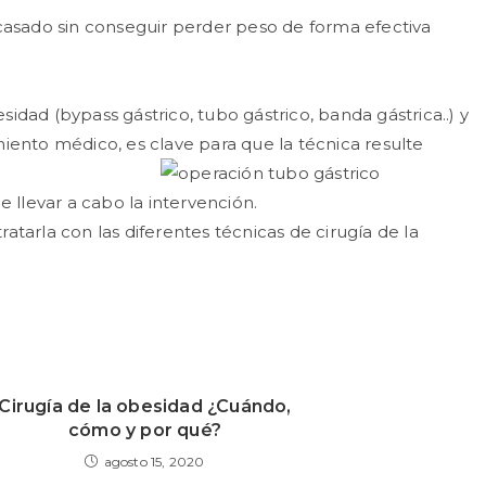
acasado sin conseguir perder peso de forma efectiva
dad (bypass gástrico, tubo gástrico, banda gástrica..) y
iento médico, es clave para que la técnica resulte
 llevar a cabo la intervención.
tarla con las diferentes técnicas de cirugía de la
Cirugía de la obesidad ¿Cuándo,
cómo y por qué?
agosto 15, 2020