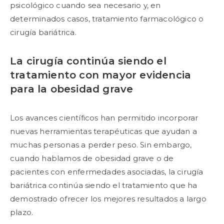
psicológico cuando sea necesario y, en
determinados casos, tratamiento farmacológico o
cirugía bariátrica.
La cirugía continúa siendo el
tratamiento con mayor evidencia
para la obesidad grave
Los avances científicos han permitido incorporar
nuevas herramientas terapéuticas que ayudan a
muchas personas a perder peso. Sin embargo,
cuando hablamos de obesidad grave o de
pacientes con enfermedades asociadas, la cirugía
bariátrica continúa siendo el tratamiento que ha
demostrado ofrecer los mejores resultados a largo
plazo.