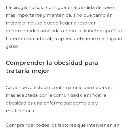
La cirugía no solo consigue una pérdida de peso
más importante y mantenida, sino que también
mejora o incluso puede llegar a resolver
enfermedades asociadas como la diabetes tipo 2, la
hipertensión arterial, la apnea del sueño o el hígado
graso.
Comprender la obesidad para
tratarla mejor
Cada nuevo estudio confirma una idea cada vez
más aceptada por la comunidad científica: la
obesidad es una enfermedad compleja y
multifactorial.
Comprender todos los factores que intervienen en