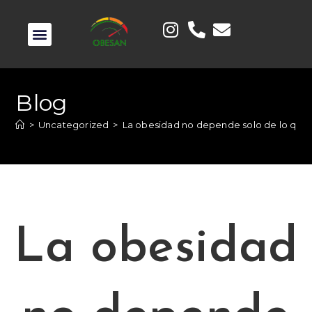
Blog
>
Uncategorized
>
La obesidad no depende solo de lo que 
La obesidad