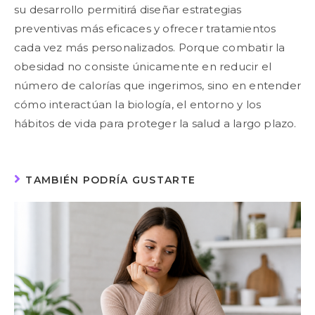
su desarrollo permitirá diseñar estrategias
preventivas más eficaces y ofrecer tratamientos
cada vez más personalizados. Porque combatir la
obesidad no consiste únicamente en reducir el
número de calorías que ingerimos, sino en entender
cómo interactúan la biología, el entorno y los
hábitos de vida para proteger la salud a largo plazo.
TAMBIÉN PODRÍA GUSTARTE