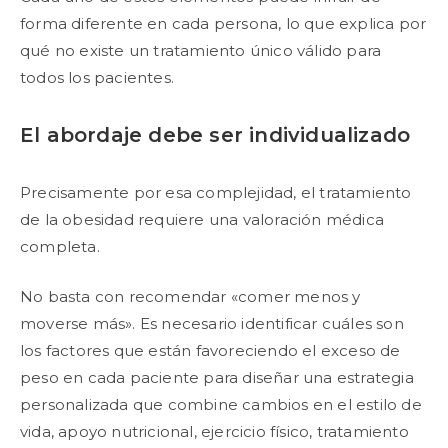
forma diferente en cada persona, lo que explica por
qué no existe un tratamiento único válido para
todos los pacientes.
El abordaje debe ser individualizado
Precisamente por esa complejidad, el tratamiento
de la obesidad requiere una valoración médica
completa.
No basta con recomendar «comer menos y
moverse más». Es necesario identificar cuáles son
los factores que están favoreciendo el exceso de
peso en cada paciente para diseñar una estrategia
personalizada que combine cambios en el estilo de
vida, apoyo nutricional, ejercicio físico, tratamiento