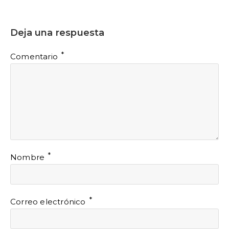
Deja una respuesta
*
Comentario
*
Nombre
*
Correo electrónico