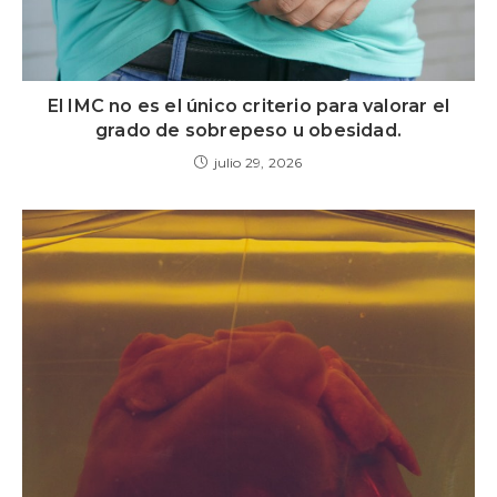
El IMC no es el único criterio para valorar el
grado de sobrepeso u obesidad.
julio 29, 2026