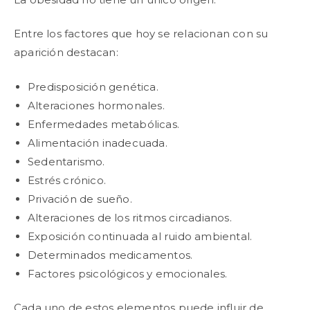
Entre los factores que hoy se relacionan con su
aparición destacan:
Predisposición genética.
Alteraciones hormonales.
Enfermedades metabólicas.
Alimentación inadecuada.
Sedentarismo.
Estrés crónico.
Privación de sueño.
Alteraciones de los ritmos circadianos.
Exposición continuada al ruido ambiental.
Determinados medicamentos.
Factores psicológicos y emocionales.
Cada uno de estos elementos puede influir de