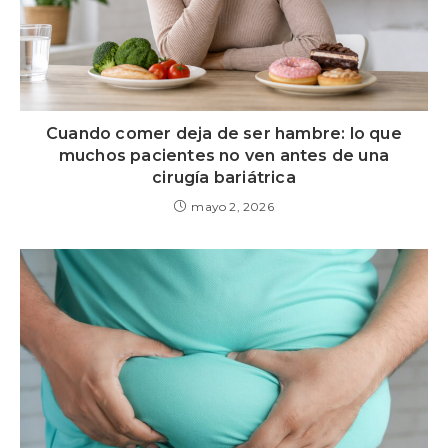
Cuando comer deja de ser hambre: lo que
muchos pacientes no ven antes de una
cirugía bariátrica
mayo 2, 2026