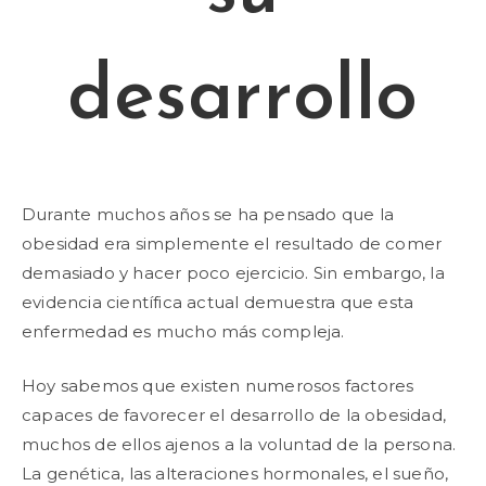
desarrollo
Durante muchos años se ha pensado que la
obesidad era simplemente el resultado de comer
demasiado y hacer poco ejercicio. Sin embargo, la
evidencia científica actual demuestra que esta
enfermedad es mucho más compleja.
Hoy sabemos que existen numerosos factores
capaces de favorecer el desarrollo de la obesidad,
muchos de ellos ajenos a la voluntad de la persona.
La genética, las alteraciones hormonales, el sueño,