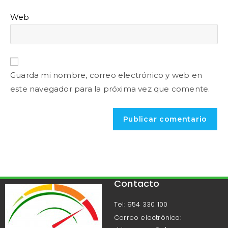
Web
Guarda mi nombre, correo electrónico y web en
este navegador para la próxima vez que comente.
Contacto
Tel: 954 330 100
Correo electrónico: