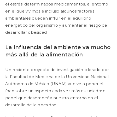
el estrés, determinados medicamentos, el entorno
en el que vivimos e incluso algunos factores
ambientales pueden influir en el equilibrio
energético del organismo y aumentar el riesgo de
desarrollar obesidad.
La influencia del ambiente va mucho
más allá de la alimentación
Un reciente proyecto de investigación liderado por
la Facultad de Medicina de la Universidad Nacional
Autónoma de México (UNAM) vuelve a poner el
foco sobre un aspecto cada vez más estudiado: el
papel que desempeña nuestro entorno en el
desarrollo de la obesidad.