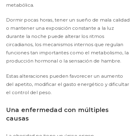
metabólica.
Dormir pocas horas, tener un sueño de mala calidad
o mantener una exposición constante a la luz
durante la noche puede alterar los ritmos
circadianos, los mecanismos internos que regulan
funciones tan importantes como el metabolismo, la
producción hormonal o la sensación de hambre.
Estas alteraciones pueden favorecer un aumento
del apetito, modificar el gasto energético y dificultar
el control del peso.
Una enfermedad con múltiples
causas
La obesidad no tiene un único origen.