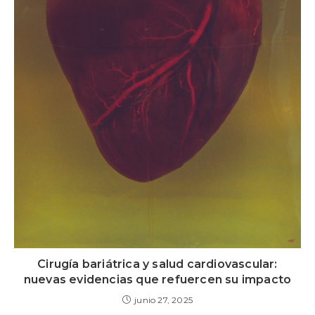
Cirugía bariátrica y salud cardiovascular:
nuevas evidencias que refuercen su impacto
junio 27, 2025