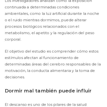
Los investigadores analizan cómo la exposición
continuada a determinadas condiciones
ambientales, como la luz artificial durante la noche
o el ruido mientras dormimos, puede alterar
procesos biológicos relacionados con el
metabolismo, el apetito y la regulación del peso
corporal.
El objetivo del estudio es comprender cómo estos
estímulos afectan al funcionamiento de
determinadas áreas del cerebro responsables de la
motivación, la conducta alimentaria y la toma de
decisiones.
Dormir mal también puede influir
El descanso es uno de los pilares de la salud