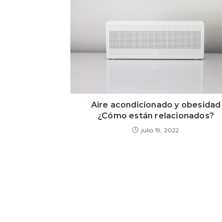
Aire acondicionado y obesidad
¿Cómo están relacionados?
julio 19, 2022