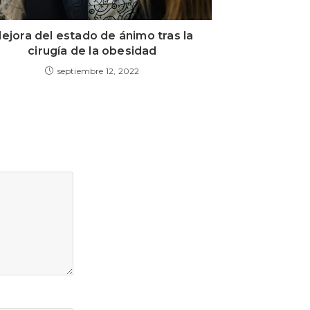
ejora del estado de ánimo tras la
cirugía de la obesidad
septiembre 12, 2022