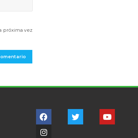
a próxima vez