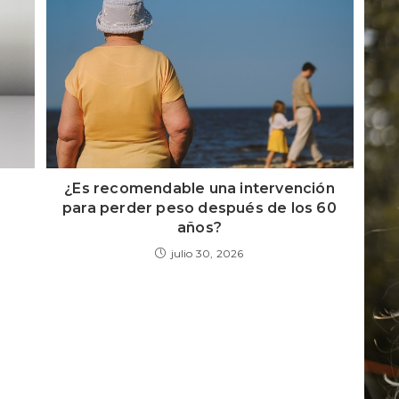
¿Es recomendable una intervención
para perder peso después de los 60
años?
julio 30, 2026