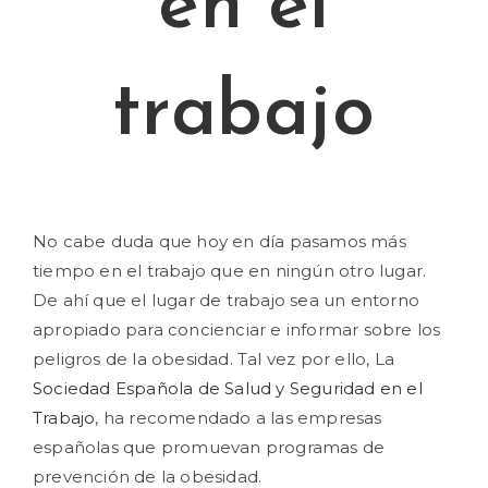
en el
trabajo
No cabe duda que hoy en día pasamos más
tiempo en el trabajo que en ningún otro lugar.
De ahí que el lugar de trabajo sea un entorno
apropiado para concienciar e informar sobre los
peligros de la obesidad. Tal vez por ello, La
Sociedad Española de Salud y Seguridad en el
Trabajo
, ha recomendado a las empresas
españolas que promuevan programas de
prevención de la obesidad.