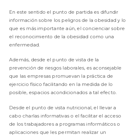
En este sentido el punto de partida es difundir
información sobre los peligros de la obesidad y lo
que es más importante aún, el concienciar sobre
el reconocimiento de la obesidad como una
enfermedad.
Además, desde el punto de vista de la
prevención de riesgos laborales, es aconsejable
que las empresas promuevan la práctica de
ejercicio físico facilitando en la medida de lo
posible, espacios acondicionados a tal efecto.
Desde el punto de vista nutricional, el llevar a
cabo charlas informativas o el facilitar el acceso
de los trabajadores a programas informáticos o
aplicaciones que les permitan realizar un