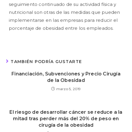
seguimiento continuado de su actividad física y
nutricional son otras de las medidas que pueden
implementarse en las empresas para reducir el
porcentaje de obesidad entre los empleados.
TAMBIÉN PODRÍA GUSTARTE
Financiación, Subvenciones y Precio Cirugía
de la Obesidad
marzo 5, 2019
El riesgo de desarrollar cáncer se reduce a la
mitad tras perder más del 20% de peso en
cirugía de la obesidad