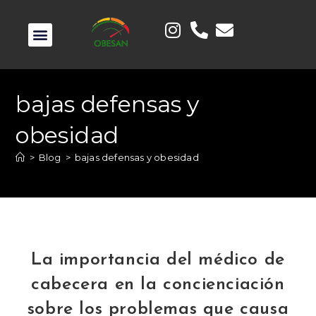
bajas defensas y
obesidad
>
Blog
>
bajas defensas y obesidad
La importancia del médico de
cabecera en la concienciación
sobre los problemas que causa