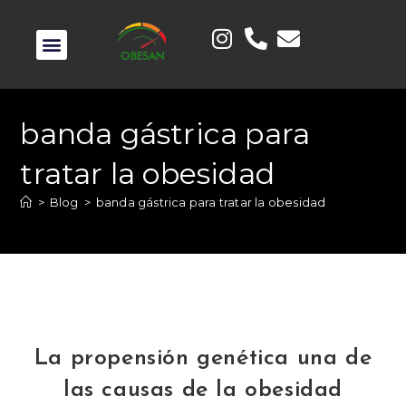
banda gástrica para
tratar la obesidad
>
Blog
>
banda gástrica para tratar la obesidad
La propensión genética una de
las causas de la obesidad