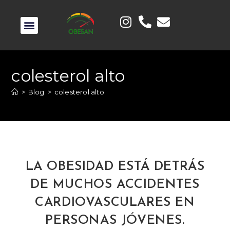
colesterol alto
>
Blog
>
colesterol alto
LA OBESIDAD ESTÁ DETRÁS
DE MUCHOS ACCIDENTES
CARDIOVASCULARES EN
PERSONAS JÓVENES.