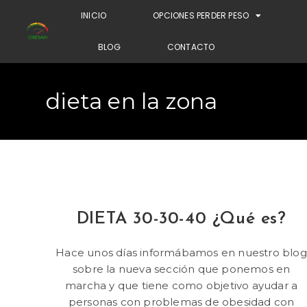
INICIO
OPCIONES PERDER PESO
BLOG
CONTACTO
dieta en la zona
DIETA 30-30-40 ¿Qué es?
Hace unos días informábamos en nuestro blog
sobre la nueva sección que ponemos en
marcha y que tiene como objetivo ayudar a
personas con problemas de obesidad con