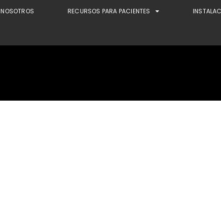
NOSOTROS
RECURSOS PARA PACIENTES
INSTALA