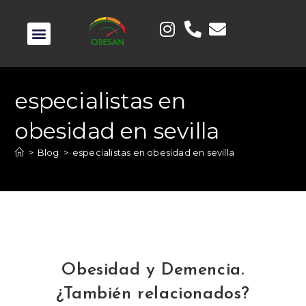
especialistas en
obesidad en sevilla
>
Blog
>
especialistas en obesidad en sevilla
Obesidad y Demencia.
¿También relacionados?