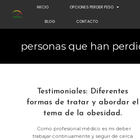
INICIO
OPCIONES PERDER PESO
BLOG
CONTACTO
personas que han perdid
Testimoniales: Diferentes
formas de tratar y abordar el
tema de la obesidad.
Como profesional médico es mi deber
trabajar continuamente y seguir de cerca