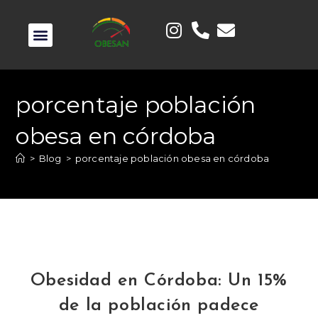
porcentaje población
obesa en córdoba
>
Blog
>
porcentaje población obesa en córdoba
Obesidad en Córdoba: Un 15%
de la población padece