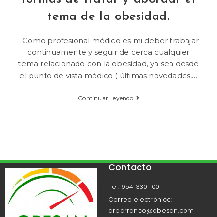
tema de la obesidad.
Como profesional médico es mi deber trabajar
continuamente y seguir de cerca cualquier
tema relacionado con la obesidad, ya sea desde
el punto de vista médico ( últimas novedades,…
Continuar Leyendo
Contacto
Tel: 954 330 100
Correo electrónico:
drbarranco@obesan.com