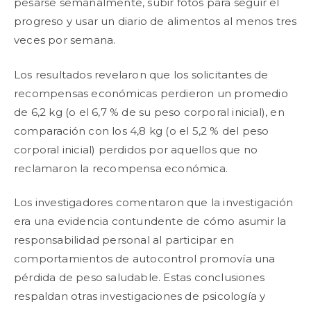
pesarse semanalmente, subir fotos para seguir el
progreso y usar un diario de alimentos al menos tres
veces por semana.
Los resultados revelaron que los solicitantes de
recompensas económicas perdieron un promedio
de 6,2 kg (o el 6,7 % de su peso corporal inicial), en
comparación con los 4,8 kg (o el 5,2 % del peso
corporal inicial) perdidos por aquellos que no
reclamaron la recompensa económica.
Los investigadores comentaron que la investigación
era una evidencia contundente de cómo asumir la
responsabilidad personal al participar en
comportamientos de autocontrol promovía una
pérdida de peso saludable. Estas conclusiones
respaldan otras investigaciones de psicología y