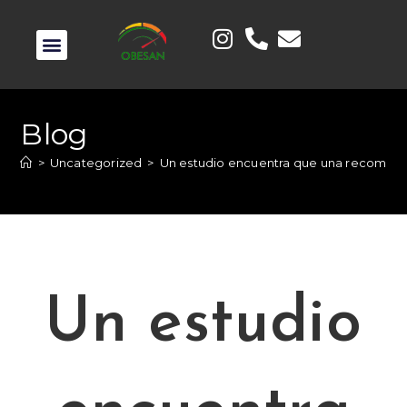
Blog
>
Uncategorized
>
Un estudio encuentra que una recompe
Un estudio