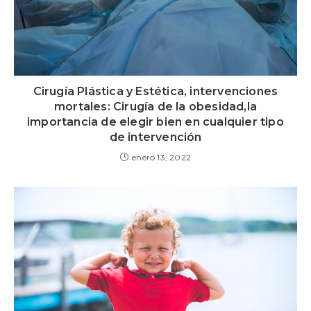
Cirugía Plástica y Estética, intervenciones
mortales: Cirugía de la obesidad,la
importancia de elegir bien en cualquier tipo
de intervención
enero 13, 2022