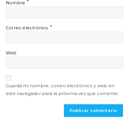
*
Nombre
*
Correo electrónico
Web
Guarda mi nombre, correo electrónico y web en
este navegador para la próxima vez que comente.