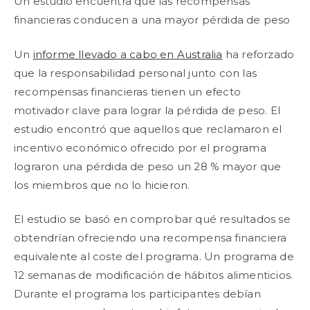
Un estudio encuentra que las recompensas
financieras conducen a una mayor pérdida de peso
Un
informe llevado a cabo en Australia
ha reforzado
que la responsabilidad personal junto con las
recompensas financieras tienen un efecto
motivador clave para lograr la pérdida de peso. El
estudio encontró que aquellos que reclamaron el
incentivo económico ofrecido por el programa
lograron una pérdida de peso un 28 % mayor que
los miembros que no lo hicieron.
El estudio se basó en comprobar qué resultados se
obtendrían ofreciendo una recompensa financiera
equivalente al coste del programa. Un programa de
12 semanas de modificación de hábitos alimenticios.
Durante el programa los participantes debían