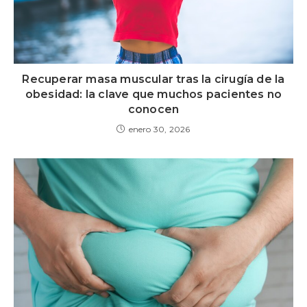
Recuperar masa muscular tras la cirugía de la
obesidad: la clave que muchos pacientes no
conocen
enero 30, 2026