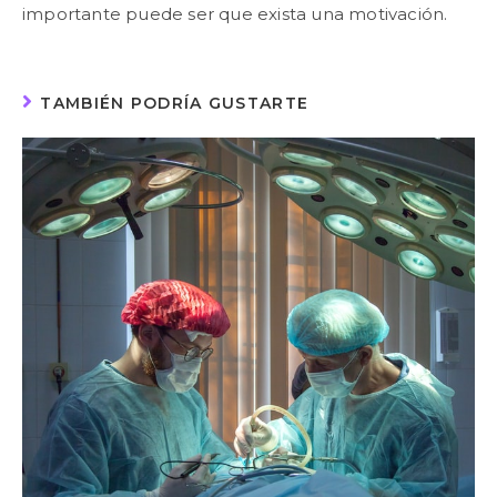
importante puede ser que exista una motivación.
TAMBIÉN PODRÍA GUSTARTE