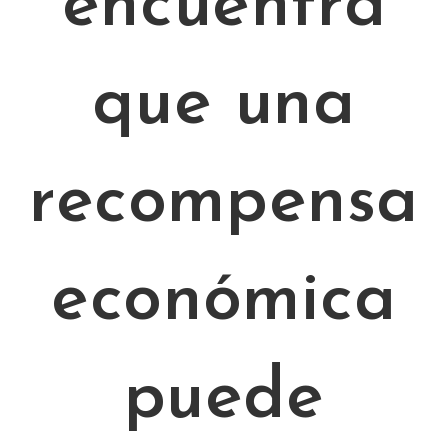
encuentra
que una
recompensa
económica
puede