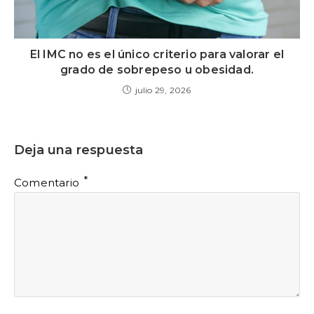
El IMC no es el único criterio para valorar el
grado de sobrepeso u obesidad.
julio 29, 2026
Deja una respuesta
*
Comentario