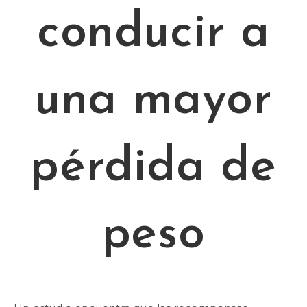
conducir a
una mayor
pérdida de
peso