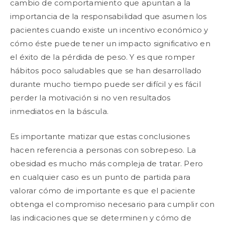
cambio de comportamiento que apuntan a la
importancia de la responsabilidad que asumen los
pacientes cuando existe un incentivo económico y
cómo éste puede tener un impacto significativo en
el éxito de la pérdida de peso. Y es que romper
hábitos poco saludables que se han desarrollado
durante mucho tiempo puede ser difícil y es fácil
perder la motivación si no ven resultados
inmediatos en la báscula.
Es importante matizar que estas conclusiones
hacen referencia a personas con sobrepeso. La
obesidad es mucho más compleja de tratar. Pero
en cualquier caso es un punto de partida para
valorar cómo de importante es que el paciente
obtenga el compromiso necesario para cumplir con
las indicaciones que se determinen y cómo de