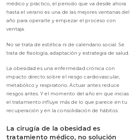
médico y práctico, el periodo que va desde ahora
hasta el verano es una de las mejores ventanas del
año para operarte y empezar el proceso con
ventaja.
No se trata de estética ni de calendario social. Se
trata de fisiología, adaptación y estrategia de salud.
La obesidad es una enfermedad crónica con
impacto directo sobre el riesgo cardiovascular,
metabólico y respiratorio. Actuar antes reduce
riesgos antes. Y el momento del año en que inicias
el tratamiento influye más de lo que parece en tu
recuperación y en la consolidación de hábitos.
La cirugía de la obesidad es
tratamiento médico, no solución