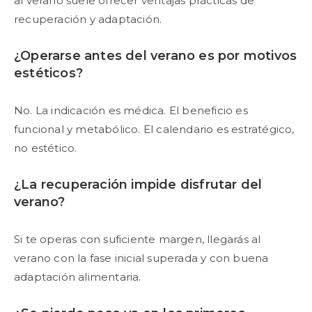
al verano suele ofrecer ventajas prácticas de
recuperación y adaptación.
¿Operarse antes del verano es por motivos
estéticos?
No. La indicación es médica. El beneficio es
funcional y metabólico. El calendario es estratégico,
no estético.
¿La recuperación impide disfrutar del
verano?
Si te operas con suficiente margen, llegarás al
verano con la fase inicial superada y con buena
adaptación alimentaria.