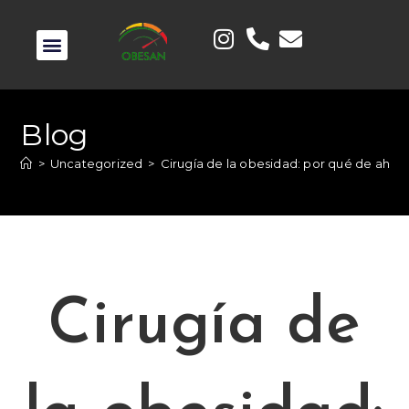
Blog
>
Uncategorized
>
Cirugía de la obesidad: por qué de ahor
Cirugía de