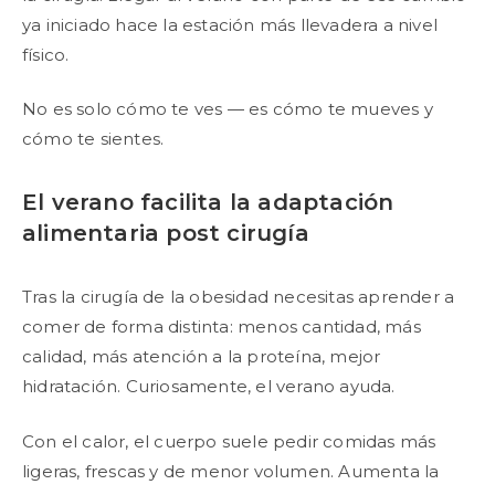
ya iniciado hace la estación más llevadera a nivel
físico.
No es solo cómo te ves — es cómo te mueves y
cómo te sientes.
El verano facilita la adaptación
alimentaria post cirugía
Tras la cirugía de la obesidad necesitas aprender a
comer de forma distinta: menos cantidad, más
calidad, más atención a la proteína, mejor
hidratación. Curiosamente, el verano ayuda.
Con el calor, el cuerpo suele pedir comidas más
ligeras, frescas y de menor volumen. Aumenta la