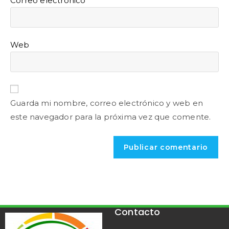
Correo electrónico
Web
Guarda mi nombre, correo electrónico y web en
este navegador para la próxima vez que comente.
Contacto