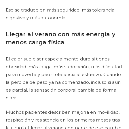
Eso se traduce en más seguridad, más tolerancia
digestiva y más autonomía.
Llegar al verano con más energía y
menos carga física
El calor suele ser especialmente duro si tienes
obesidad: más fatiga, más sudoración, más dificultad
para moverte y peor tolerancia al esfuerzo. Cuando
la pérdida de peso ya ha comenzado, incluso si aún
es parcial, la sensación corporal cambia de forma
clara.
Muchos pacientes describen mejoría en movilidad,
respiración y resistencia en los primeros meses tras
la cirugía. Llegar al verano con parte de ese cambio