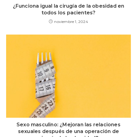
¿Funciona igual la cirugía de la obesidad en
todos los pacientes?
noviembre 1, 2024
Sexo masculino: ¿Mejoran las relaciones
sexuales después de una operación de