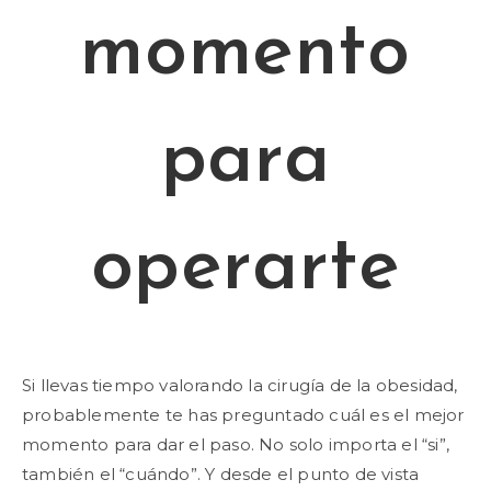
momento
para
operarte
Si llevas tiempo valorando la cirugía de la obesidad,
probablemente te has preguntado cuál es el mejor
momento para dar el paso. No solo importa el “si”,
también el “cuándo”. Y desde el punto de vista