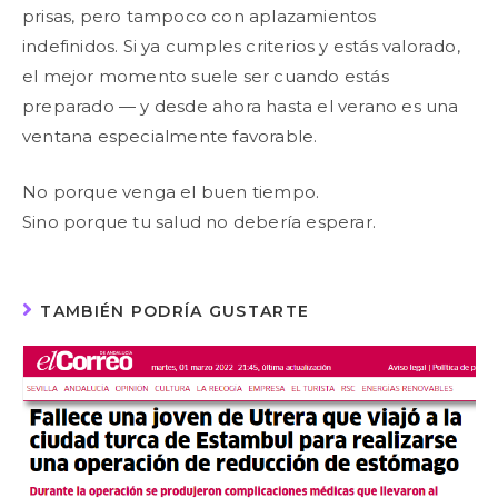
prisas, pero tampoco con aplazamientos
indefinidos. Si ya cumples criterios y estás valorado,
el mejor momento suele ser cuando estás
preparado — y desde ahora hasta el verano es una
ventana especialmente favorable.
No porque venga el buen tiempo.
Sino porque tu salud no debería esperar.
TAMBIÉN PODRÍA GUSTARTE