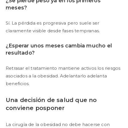
¿Se pierde peso ya en los primeros
meses?
Sí. La pérdida es progresiva pero suele ser
claramente visible desde fases tempranas.
¿Esperar unos meses cambia mucho el
resultado?
Retrasar el tratamiento mantiene activos los riesgos
asociados a la obesidad. Adelantarlo adelanta
beneficios.
Una decisión de salud que no
conviene posponer
La cirugía de la obesidad no debe hacerse con