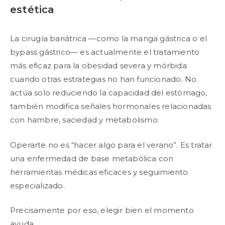
estética
La cirugía bariátrica —como la manga gástrica o el
bypass gástrico— es actualmente el tratamiento
más eficaz para la obesidad severa y mórbida
cuando otras estrategias no han funcionado. No
actúa solo reduciendo la capacidad del estómago,
también modifica señales hormonales relacionadas
con hambre, saciedad y metabolismo.
Operarte no es “hacer algo para el verano”. Es tratar
una enfermedad de base metabólica con
herramientas médicas eficaces y seguimiento
especializado.
Precisamente por eso, elegir bien el momento
ayuda.