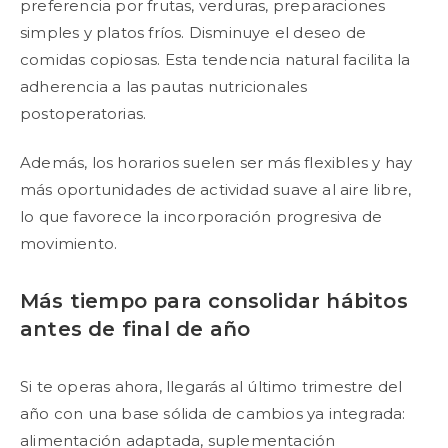
preferencia por frutas, verduras, preparaciones
simples y platos fríos. Disminuye el deseo de
comidas copiosas. Esta tendencia natural facilita la
adherencia a las pautas nutricionales
postoperatorias.
Además, los horarios suelen ser más flexibles y hay
más oportunidades de actividad suave al aire libre,
lo que favorece la incorporación progresiva de
movimiento.
Más tiempo para consolidar hábitos
antes de final de año
Si te operas ahora, llegarás al último trimestre del
año con una base sólida de cambios ya integrada:
alimentación adaptada, suplementación