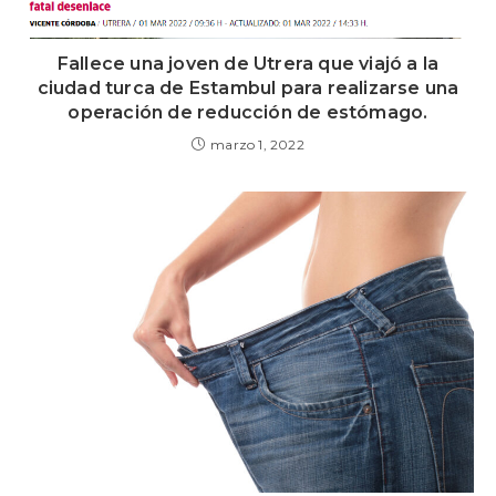
Fallece una joven de Utrera que viajó a la
ciudad turca de Estambul para realizarse una
operación de reducción de estómago.
marzo 1, 2022