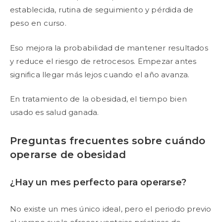
establecida, rutina de seguimiento y pérdida de
peso en curso.
Eso mejora la probabilidad de mantener resultados
y reduce el riesgo de retrocesos. Empezar antes
significa llegar más lejos cuando el año avanza.
En tratamiento de la obesidad, el tiempo bien
usado es salud ganada.
Preguntas frecuentes sobre cuándo
operarse de obesidad
¿Hay un mes perfecto para operarse?
No existe un mes único ideal, pero el periodo previo