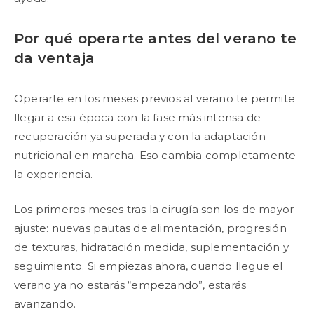
Por qué operarte antes del verano te
da ventaja
Operarte en los meses previos al verano te permite
llegar a esa época con la fase más intensa de
recuperación ya superada y con la adaptación
nutricional en marcha. Eso cambia completamente
la experiencia.
Los primeros meses tras la cirugía son los de mayor
ajuste: nuevas pautas de alimentación, progresión
de texturas, hidratación medida, suplementación y
seguimiento. Si empiezas ahora, cuando llegue el
verano ya no estarás “empezando”, estarás
avanzando.