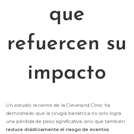
que
refuercen su
impacto
Un estudio reciente de la Cleveland Clinic ha
demostrado que la cirugía bariátrica no solo logra
una pérdida de peso significativa, sino que también
reduce drásticamente el riesgo de eventos