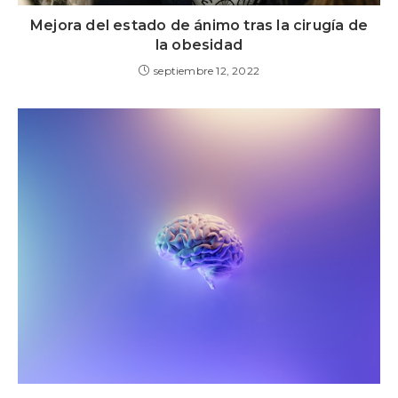
Mejora del estado de ánimo tras la cirugía de
la obesidad
septiembre 12, 2022