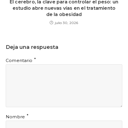
El cerebro, la clave para controlar el peso: un
estudio abre nuevas vías en el tratamiento
de la obesidad
julio 30, 2026
Deja una respuesta
*
Comentario
*
Nombre