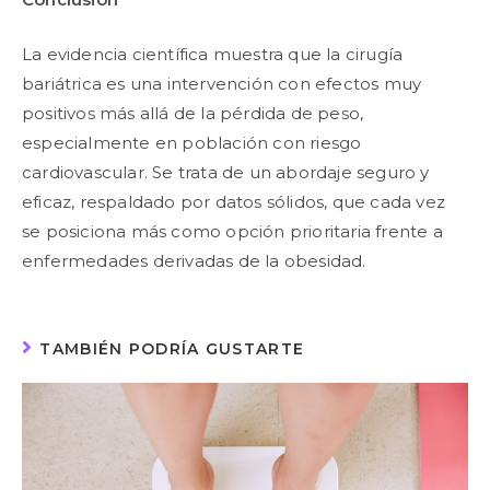
La evidencia científica muestra que la cirugía
bariátrica es una intervención con efectos muy
positivos más allá de la pérdida de peso,
especialmente en población con riesgo
cardiovascular. Se trata de un abordaje seguro y
eficaz, respaldado por datos sólidos, que cada vez
se posiciona más como opción prioritaria frente a
enfermedades derivadas de la obesidad.
TAMBIÉN PODRÍA GUSTARTE