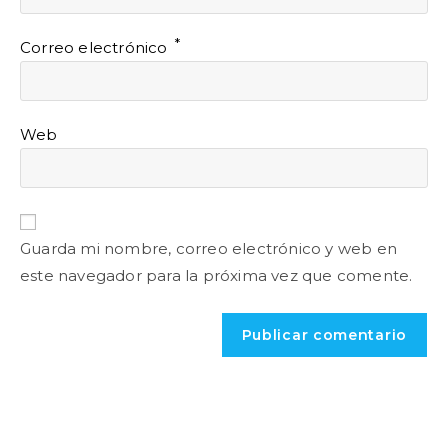
*
Correo electrónico
Web
Guarda mi nombre, correo electrónico y web en
este navegador para la próxima vez que comente.