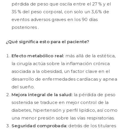
pérdida de peso que oscila entre el 27 % y el
35 % del peso corporal, con solo un 3,6 % de
eventos adversos graves en los 90 días
posteriores .
¿Qué significa esto para el paciente?
Efecto metabólico real:
más allá de la estética,
la cirugía actúa sobre la inflamación crónica
asociada a la obesidad, un factor clave en el
desarrollo de enfermedades cardíacas y apnea
del sueño.
Mejora integral de la salud:
la pérdida de peso
sostenida se traduce en mejor control de la
diabetes, hipertensión y perfil lipídico, así como
una menor presión sobre las vías respiratorias.
Seguridad comprobada:
detrás de los titulares