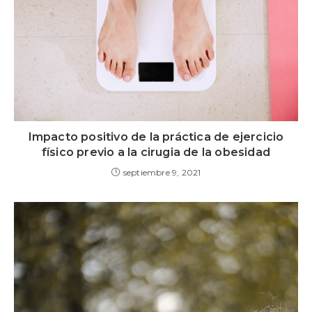
Impacto positivo de la práctica de ejercicio
físico previo a la cirugia de la obesidad
septiembre 9, 2021