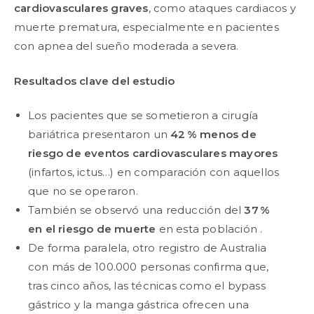
cardiovasculares graves
, como ataques cardiacos y
muerte prematura, especialmente en pacientes
con apnea del sueño moderada a severa.
Resultados clave del estudio
Los pacientes que se sometieron a cirugía
bariátrica presentaron un
42
% menos de
riesgo de eventos cardiovasculares mayores
(infartos, ictus…) en comparación con aquellos
que no se operaron.
También se observó una reducción del
37
%
en el riesgo de muerte
en esta población .
De forma paralela, otro registro de Australia
con más de 100.000 personas confirma que,
tras cinco años, las técnicas como el bypass
gástrico y la manga gástrica ofrecen una