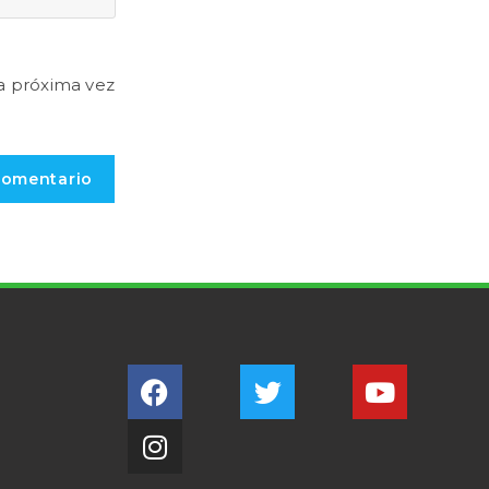
a próxima vez