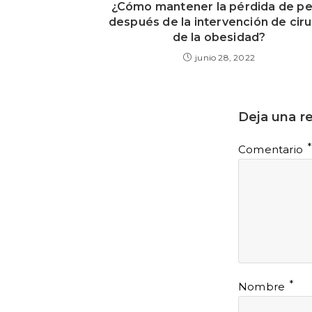
¿Cómo mantener la pérdida de p
después de la intervención de ciru
de la obesidad?
junio 28, 2022
Deja una r
*
Comentario
*
Nombre