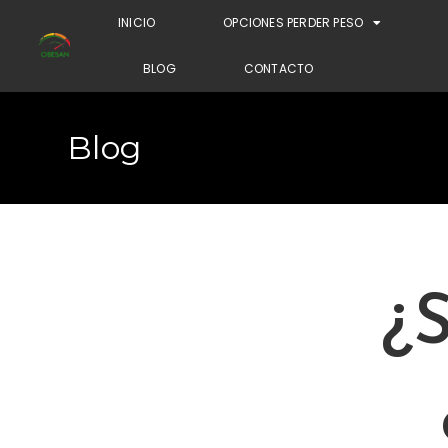
INICIO
OPCIONES PERDER PESO
BLOG
CONTACTO
Blog
¿S