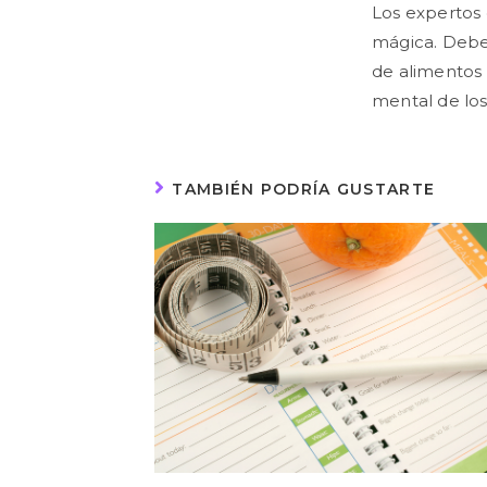
Los expertos 
mágica. Deber
de alimentos 
mental de lo
TAMBIÉN PODRÍA GUSTARTE