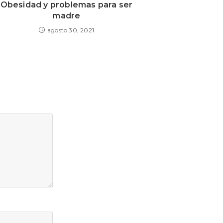
Obesidad y problemas para ser
madre
agosto 30, 2021