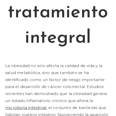
tratamiento
integral
La obesidad no solo afecta la calidad de vida y la
salud metabólica, sino que también se ha
identificado como un factor de riesgo importante
para el desarrollo de cáncer colorrectal. Estudios
recientes han demostrado que la obesidad genera
un estado inflamatorio crónico que altera la
microbiota intestinal
, el conjunto de bacterias que
habitan nuestro intestino, favoreciendo la aparición