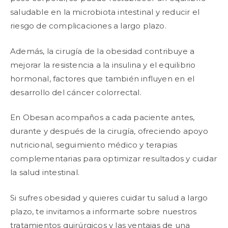
saludable en la microbiota intestinal y reducir el
riesgo de complicaciones a largo plazo.
Además, la cirugía de la obesidad contribuye a
mejorar la resistencia a la insulina y el equilibrio
hormonal, factores que también influyen en el
desarrollo del cáncer colorrectal.
En Obesan acompaños a cada paciente antes,
durante y después de la cirugía, ofreciendo apoyo
nutricional, seguimiento médico y terapias
complementarias para optimizar resultados y cuidar
la salud intestinal.
Si sufres obesidad y quieres cuidar tu salud a largo
plazo, te invitamos a informarte sobre nuestros
tratamientos quirúrgicos y las ventajas de una