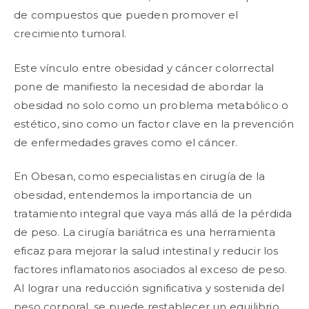
de compuestos que pueden promover el
crecimiento tumoral.
Este vínculo entre obesidad y cáncer colorrectal
pone de manifiesto la necesidad de abordar la
obesidad no solo como un problema metabólico o
estético, sino como un factor clave en la prevención
de enfermedades graves como el cáncer.
En Obesan, como especialistas en cirugía de la
obesidad, entendemos la importancia de un
tratamiento integral que vaya más allá de la pérdida
de peso. La cirugía bariátrica es una herramienta
eficaz para mejorar la salud intestinal y reducir los
factores inflamatorios asociados al exceso de peso.
Al lograr una reducción significativa y sostenida del
peso corporal, se puede restablecer un equilibrio