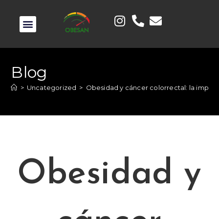
Blog
>
Uncategorized
>
Obesidad y cáncer colorrectal: la import
Obesidad y