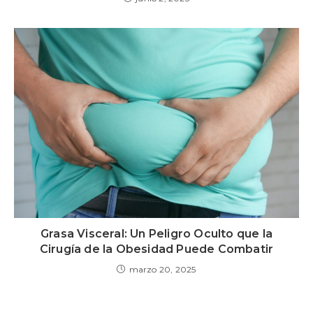
Grasa Visceral: Un Peligro Oculto que la
Cirugía de la Obesidad Puede Combatir
marzo 20, 2025