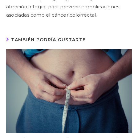
atención integral para prevenir complicaciones
asociadas como el cáncer colorrectal.
TAMBIÉN PODRÍA GUSTARTE