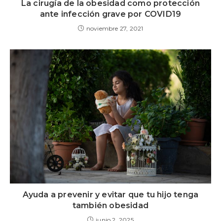
La cirugía de la obesidad como protección
ante infección grave por COVID19
noviembre 27, 2021
Ayuda a prevenir y evitar que tu hijo tenga
también obesidad
junio 2, 2025