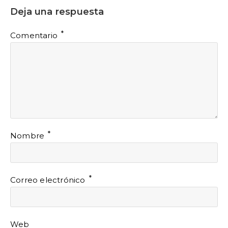
Deja una respuesta
*
Comentario
*
Nombre
*
Correo electrónico
Web