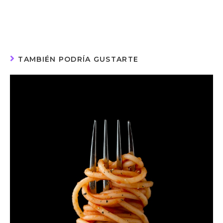
TAMBIÉN PODRÍA GUSTARTE