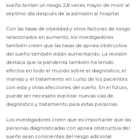
sueño tenían un riesgo 2,8 veces mayor de morir al
séptimo día después de la admisión al hospital.
Con las tasas de obesidad y otros factores de riesgo
relacionados en aumento, los investigadores
también creen que las tasas de apnea obstructiva
del sueño también están aumentando. La revisión
destaca que la pandemia también ha tenido
efectos en todo el mundo sobre el diagnóstico, el
manejo y el tratamiento en curso de los pacientes
con esta y otras afecciones del sueño. En el futuro,
puede ser necesario explorar nuevas vías de
diagnóstico y tratamiento para estas personas.
Los investigadores creen que es importante que las
personas diagnosticadas con apnea obstructiva del
sueño sean conscientes del riesgo adicional