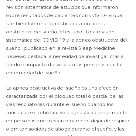
revisión sistemática de estudios que informaron
sobre resultados de pacientes con COVID-19 que
también fueron diagnosticados con apnea
obstructiva del sueño. El estudio, ‘Una revisión
sistemática del COVID-19 y la apnea obstructiva del
sueño’, publicado en la revista Sleep Medicine
Reviews, destaca la necesidad de investigar más a
fondo el impacto del virus en las personas con la
enfermedad del sueño.
La apnea obstructiva del sueño es una afección
caracterizada por el bloqueo total o parcial de las
vías respiratorias durante el sueño cuando los
músculos se debilitan. Se diagnostica comúnmente
en personas que roncan o parecen dejar de respirar
o emiten sonidos de ahogo durante el sueño, y las