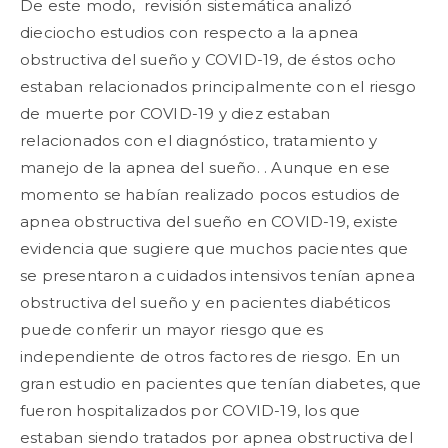
De este modo, revisión sistemática analizó
dieciocho estudios con respecto a la apnea
obstructiva del sueño y COVID-19, de éstos ocho
estaban relacionados principalmente con el riesgo
de muerte por COVID-19 y diez estaban
relacionados con el diagnóstico, tratamiento y
manejo de la apnea del sueño. . Aunque en ese
momento se habían realizado pocos estudios de
apnea obstructiva del sueño en COVID-19, existe
evidencia que sugiere que muchos pacientes que
se presentaron a cuidados intensivos tenían apnea
obstructiva del sueño y en pacientes diabéticos
puede conferir un mayor riesgo que es
independiente de otros factores de riesgo. En un
gran estudio en pacientes que tenían diabetes, que
fueron hospitalizados por COVID-19, los que
estaban siendo tratados por apnea obstructiva del