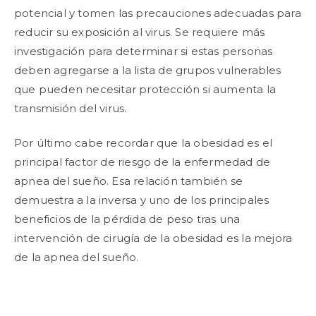
potencial y tomen las precauciones adecuadas para
reducir su exposición al virus. Se requiere más
investigación para determinar si estas personas
deben agregarse a la lista de grupos vulnerables
que pueden necesitar protección si aumenta la
transmisión del virus.
Por último cabe recordar que la obesidad es el
principal factor de riesgo de la enfermedad de
apnea del sueño. Esa relación también se
demuestra a la inversa y uno de los principales
beneficios de la pérdida de peso tras una
intervención de cirugía de la obesidad es la mejora
de la apnea del sueño.