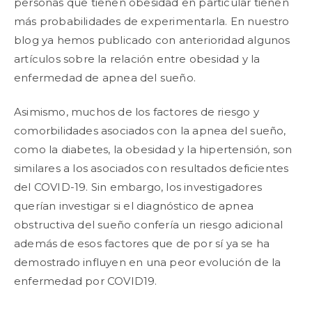
personas que tienen obesidad en particular tienen
más probabilidades de experimentarla. En nuestro
blog ya hemos publicado con anterioridad algunos
artículos sobre la relación entre obesidad y la
enfermedad de apnea del sueño.
Asimismo, muchos de los factores de riesgo y
comorbilidades asociados con la apnea del sueño,
como la diabetes, la obesidad y la hipertensión, son
similares a los asociados con resultados deficientes
del COVID-19. Sin embargo, los investigadores
querían investigar si el diagnóstico de apnea
obstructiva del sueño confería un riesgo adicional
además de esos factores que de por sí ya se ha
demostrado influyen en una peor evolución de la
enfermedad por COVID19.