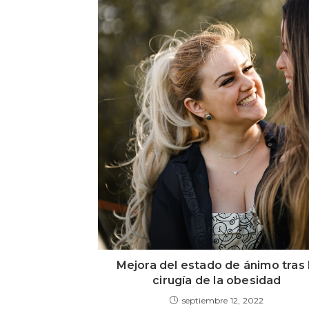
Mejora del estado de ánimo tras 
cirugía de la obesidad
septiembre 12, 2022