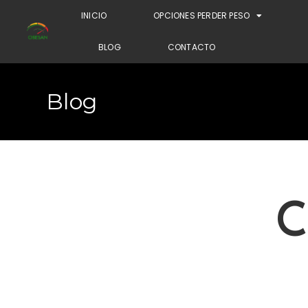
INICIO
OPCIONES PERDER PESO
BLOG
CONTACTO
Blog
C