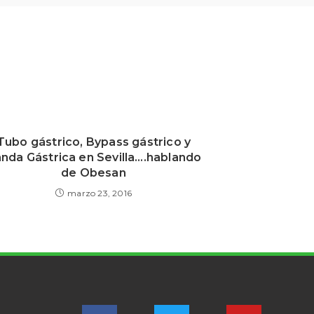
Tubo gástrico, Bypass gástrico y
nda Gástrica en Sevilla….hablando
de Obesan
marzo 23, 2016