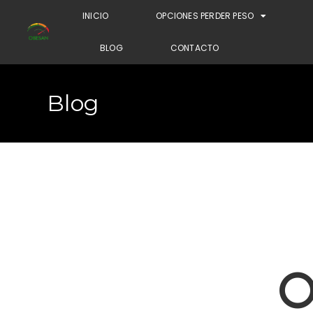
INICIO
OPCIONES PERDER PESO
BLOG
CONTACTO
Blog
O