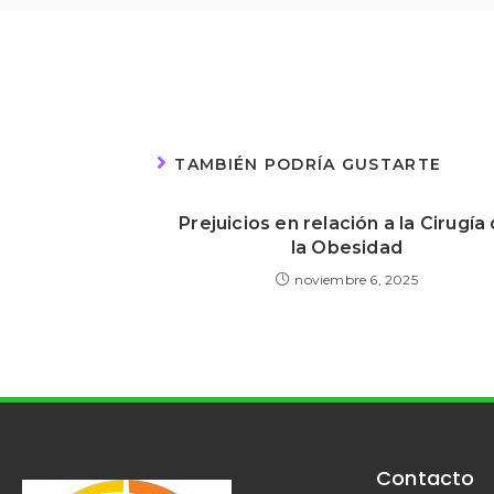
TAMBIÉN PODRÍA GUSTARTE
Prejuicios en relación a la Cirugía
la Obesidad
noviembre 6, 2025
Contacto