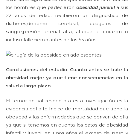
los hombres que padecieron
obesidad juvenil
a sus
22 años de edad, recibieron un diagnóstico de
diabetes,derrame cerebral, coágulos de
sangre,presión arterial alta, ataque al corazón o
incluso fallecieron antes de los 55 años.
Conclusiones del estudio: Cuanto antes se trate la
obesidad mejor ya que tiene consecuencias en la
salud a largo plazo
El temor actual respecto a esta investigación es la
evidencia del alto índice de mortalidad que tiene la
obesidad y las enfermedades que se derivan de ella
ya que si tenemos en cuenta los datos de obesidad
infantil y juvenil en unos años el exceso de peso y