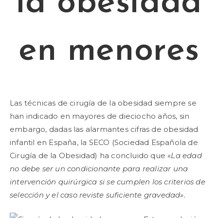
la obesidad
en menores
Las técnicas de cirugía de la obesidad siempre se
han indicado en mayores de dieciocho años, sin
embargo, dadas las alarmantes cifras de obesidad
infantil en España, la SECO (Sociedad Española de
Cirugía de la Obesidad) ha concluido que «
La edad
no debe ser un condicionante para realizar una
intervención quirúrgica si se cumplen los criterios de
selección y el caso reviste suficiente gravedad».