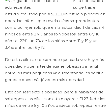
Esta conclusión
surge tras el
estudio realizado por la
SECO
un estudio pionero en
obesidad infantil que revela cifras sorprendentes
como por ejemplo que en la actualidad 1 de cada 4
niños de entre 2 y 5 años son obesos, entre 6 y 10
años el 22%, un 7% de los niños entre 11 y 15 y un
3,4% entre los 16 y 17.
De estas cifras se desprende que cada vez hay más
obesidad y que la tendencia en obesidad infantil
entre los más pequeños va aumentando, es decir a
generaciones más jóvenes más obesidad.
Esto con respecto a obesidad, pero si hablamos de
sobrepeso, las cifras son aún mayores: El 23 % de los
niños de entre 6 y 10 años padece sobrepeso, entre