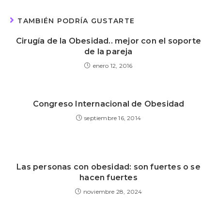
TAMBIÉN PODRÍA GUSTARTE
Cirugía de la Obesidad.. mejor con el soporte
de la pareja
enero 12, 2016
Congreso Internacional de Obesidad
septiembre 16, 2014
Las personas con obesidad: son fuertes o se
hacen fuertes
noviembre 28, 2024