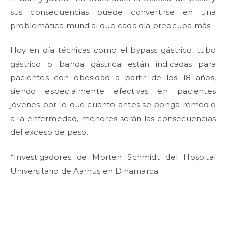
sus consecuencias puede convertirse en una
problemática mundial que cada día preocupa más.
Hoy en día técnicas como el bypass gástrico, tubo
gástrico o banda gástrica están indicadas para
pacientes con obesidad a partir de los 18 años,
siendo especialmente efectivas en pacientes
jóvenes por lo que cuanto antes se ponga remedio
a la enfermedad, menores serán las consecuencias
del exceso de peso.
*Investigadores de Morten Schmidt del Hospital
Universitario de Aarhus en Dinamarca.