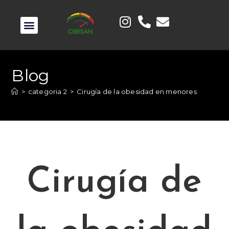
Blog
>
categoria 2
>
Cirugía de la obesidad en menores
Cirugía de