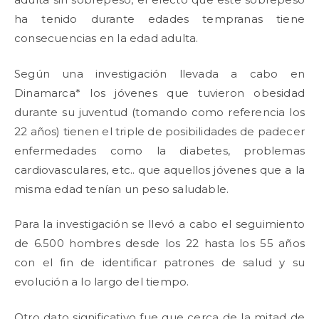
ha tenido durante edades tempranas tiene
consecuencias en la edad adulta.
Según una investigación llevada a cabo en
Dinamarca* los jóvenes que tuvieron obesidad
durante su juventud (tomando como referencia los
22 años) tienen el triple de posibilidades de padecer
enfermedades como la diabetes, problemas
cardiovasculares, etc.. que aquellos jóvenes que a la
misma edad tenían un peso saludable.
Para la investigación se llevó a cabo el seguimiento
de 6.500 hombres desde los 22 hasta los 55 años
con el fin de identificar patrones de salud y su
evolución a lo largo del tiempo.
Otro dato significativo fue que cerca de la mitad de