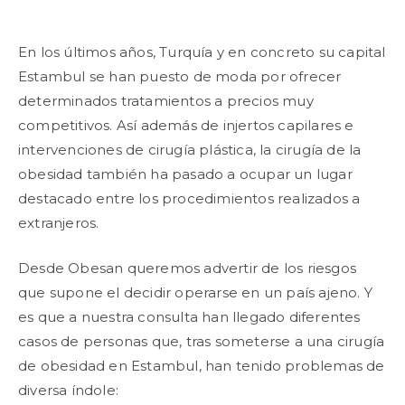
En los últimos años, Turquía y en concreto su capital
Estambul se han puesto de moda por ofrecer
determinados tratamientos a precios muy
competitivos. Así además de injertos capilares e
intervenciones de cirugía plástica, la cirugía de la
obesidad también ha pasado a ocupar un lugar
destacado entre los procedimientos realizados a
extranjeros.
Desde Obesan queremos advertir de los riesgos
que supone el decidir operarse en un país ajeno. Y
es que a nuestra consulta han llegado diferentes
casos de personas que, tras someterse a una cirugía
de obesidad en Estambul, han tenido problemas de
diversa índole: