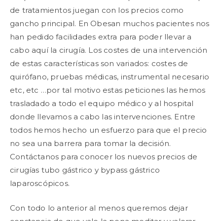
de tratamientos juegan con los precios como
gancho principal. En Obesan muchos pacientes nos
han pedido facilidades extra para poder llevar a
cabo aquí la cirugía. Los costes de una intervención
de estas características son variados: costes de
quirófano, pruebas médicas, instrumental necesario
etc, etc …por tal motivo estas peticiones las hemos
trasladado a todo el equipo médico y al hospital
donde llevamos a cabo las intervenciones. Entre
todos hemos hecho un esfuerzo para que el precio
no sea una barrera para tomar la decisión.
Contáctanos para conocer los nuevos precios de
cirugías tubo gástrico y bypass gástrico
laparoscópicos.
Con todo lo anterior al menos queremos dejar