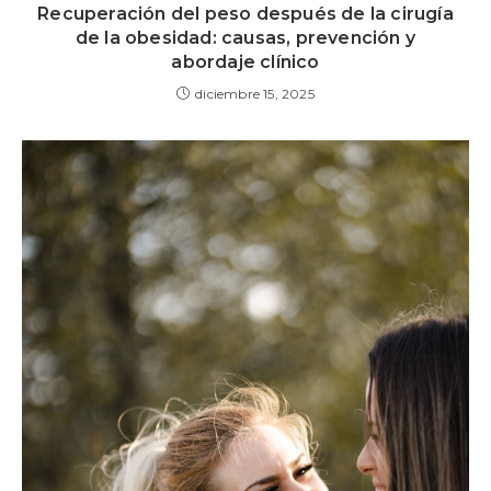
Recuperación del peso después de la cirugía
de la obesidad: causas, prevención y
abordaje clínico
diciembre 15, 2025