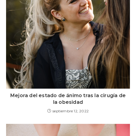
Mejora del estado de ánimo tras la cirugía de
la obesidad
septiembre 12, 2022