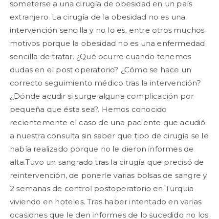
someterse a una cirugía de obesidad en un país
extranjero. La cirugía de la obesidad no es una
intervención sencilla y no lo es, entre otros muchos
motivos porque la obesidad no es una enfermedad
sencilla de tratar. ¿Qué ocurre cuando tenemos
dudas en el post operatorio? ¿Cómo se hace un
correcto seguimiento médico tras la intervención?
¿Dónde acudir si surge alguna complicación por
pequeña que ésta sea?. Hemos conocido
recientemente el caso de una paciente que acudió
a nuestra consulta sin saber que tipo de cirugía se le
había realizado porque no le dieron informes de
alta.Tuvo un sangrado tras la cirugía que precisó de
reintervención, de ponerle varias bolsas de sangre y
2 semanas de control postoperatorio en Turquia
viviendo en hoteles. Tras haber intentado en varias
ocasiones que le den informes de lo sucedido no los