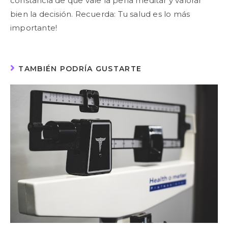
constancia de que vale la pena meditar y valorar
bien la decisión. Recuerda: Tu salud es lo más
importante!
TAMBIÉN PODRÍA GUSTARTE