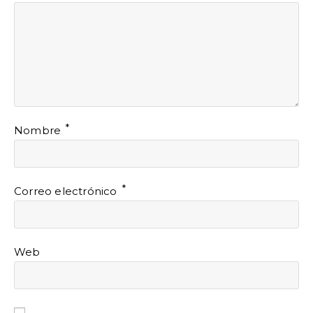
*
Nombre
*
Correo electrónico
Web