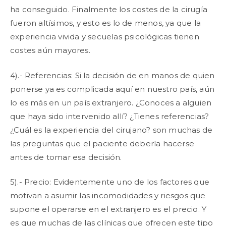
ha conseguido. Finalmente los costes de la cirugía
fueron altísimos, y esto es lo de menos, ya que la
experiencia vivida y secuelas psicológicas tienen
costes aún mayores.
4).- Referencias: Si la decisión de en manos de quien
ponerse ya es complicada aquí en nuestro país, aún
lo es más en un país extranjero. ¿Conoces a alguien
que haya sido intervenido allí? ¿Tienes referencias?
¿Cuál es la experiencia del cirujano? son muchas de
las preguntas que el paciente debería hacerse
antes de tomar esa decisión.
5).- Precio: Evidentemente uno de los factores que
motivan a asumir las incomodidades y riesgos que
supone el operarse en el extranjero es el precio. Y
es que muchas de las clínicas que ofrecen este tipo