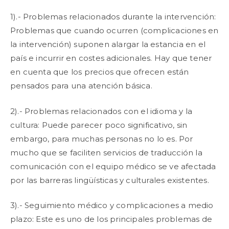
1).- Problemas relacionados durante la intervención:
Problemas que cuando ocurren (complicaciones en
la intervención) suponen alargar la estancia en el
país e incurrir en costes adicionales. Hay que tener
en cuenta que los precios que ofrecen están
pensados para una atención básica.
2).- Problemas relacionados con el idioma y la
cultura: Puede parecer poco significativo, sin
embargo, para muchas personas no lo es. Por
mucho que se faciliten servicios de traducción la
comunicación con el equipo médico se ve afectada
por las barreras lingüísticas y culturales existentes.
3).- Seguimiento médico y complicaciones a medio
plazo: Este es uno de los principales problemas de