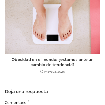
Obesidad en el mundo: ¿estamos ante un
cambio de tendencia?
mayo 31, 2026
Deja una respuesta
*
Comentario