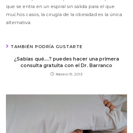
que se entra en un espiral sin salida para el que
muchos casos, la cirugía de la obesidad es la única
alternativa.
TAMBIÉN PODRÍA GUSTARTE
¿Sabías qué….? puedes hacer una primera
consulta gratuita con el Dr. Barranco
febrero 15, 2013