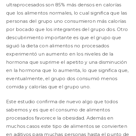
ultraprocesados son 85% más densos en calorías
que los alimentos normales, lo cual significa que las
personas del grupo uno consumieron más calorías
por bocado que los integrantes del grupo dos. Otro
descubrimiento importante es que el grupo que
siguió la dieta con alimentos no procesados
experimentó un aumento en los niveles de la
hormona que suprime el apetito y una disminución
en la hormona que lo aumenta, lo que significa que,
eventualmente, el grupo dos consumió menos
comida y calorías que el grupo uno.
Este estudio confirma de nuevo algo que todos
sabemos y es que el consumo de alimentos
procesados favorece la obesidad. Además en
muchos casos este tipo de alimentos se convierten
en aditivos para muchas personas hasta el punto de