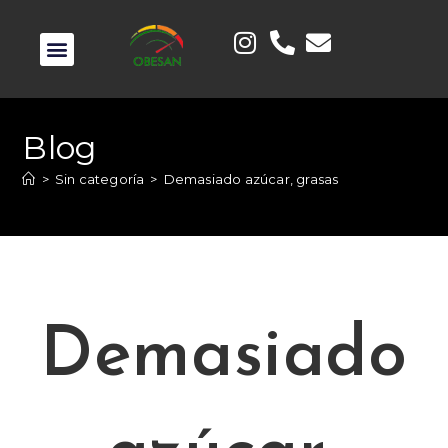
Blog
>
Sin categoría
>
Demasiado azúcar, grasas
Demasiado