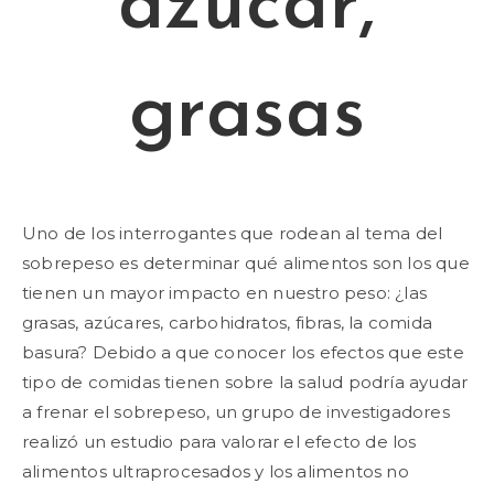
azúcar,
grasas
Uno de los interrogantes que rodean al tema del
sobrepeso es determinar qué alimentos son los que
tienen un mayor impacto en nuestro peso: ¿las
grasas, azúcares, carbohidratos, fibras, la comida
basura? Debido a que conocer los efectos que este
tipo de comidas tienen sobre la salud podría ayudar
a frenar el sobrepeso, un grupo de investigadores
realizó un estudio para valorar el efecto de los
alimentos ultraprocesados y los alimentos no