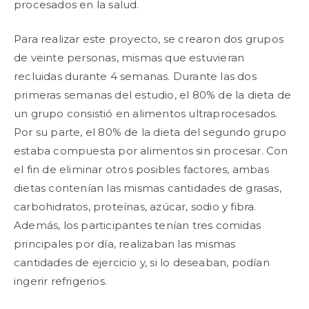
procesados en la salud.
Para realizar este proyecto, se crearon dos grupos
de veinte personas, mismas que estuvieran
recluidas durante 4 semanas. Durante las dos
primeras semanas del estudio, el 80% de la dieta de
un grupo consistió en alimentos ultraprocesados.
Por su parte, el 80% de la dieta del segundo grupo
estaba compuesta por alimentos sin procesar. Con
el fin de eliminar otros posibles factores, ambas
dietas contenían las mismas cantidades de grasas,
carbohidratos, proteínas, azúcar, sodio y fibra.
Además, los participantes tenían tres comidas
principales por día, realizaban las mismas
cantidades de ejercicio y, si lo deseaban, podían
ingerir refrigerios.