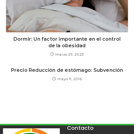
Dormir: Un factor importante en el control
de la obesidad
marzo 29, 2023
Precio Reducción de estómago: Subvención
mayo 11, 2016
Contacto