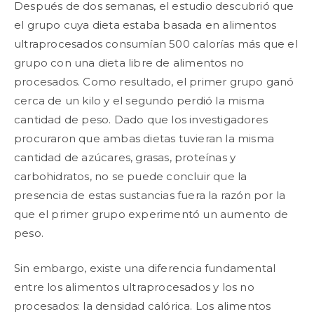
Después de dos semanas, el estudio descubrió que
el grupo cuya dieta estaba basada en alimentos
ultraprocesados consumían 500 calorías más que el
grupo con una dieta libre de alimentos no
procesados. Como resultado, el primer grupo ganó
cerca de un kilo y el segundo perdió la misma
cantidad de peso. Dado que los investigadores
procuraron que ambas dietas tuvieran la misma
cantidad de azúcares, grasas, proteínas y
carbohidratos, no se puede concluir que la
presencia de estas sustancias fuera la razón por la
que el primer grupo experimentó un aumento de
peso.
Sin embargo, existe una diferencia fundamental
entre los alimentos ultraprocesados y los no
procesados: la densidad calórica. Los alimentos