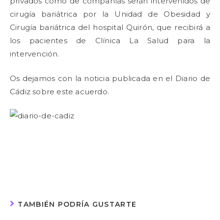
privados como de compañías serán intervenidos de
cirugía bariátrica por la Unidad de Obesidad y
Cirugía bariátrica del hospital Quirón, que recibirá a
los pacientes de Clínica La Salud para la
intervención.
Os dejamos con la noticia publicada en el Diario de
Cádiz sobre este acuerdo.
TAMBIÉN PODRÍA GUSTARTE