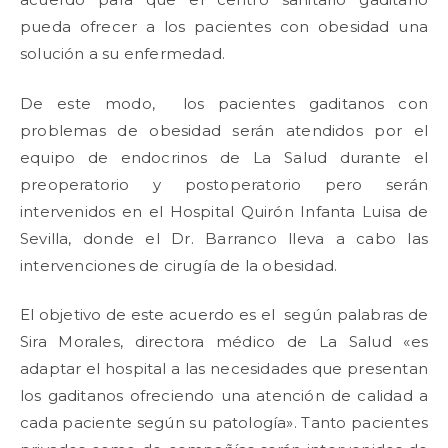
pueda ofrecer a los pacientes con obesidad una
solución a su enfermedad.
De este modo, los pacientes gaditanos con
problemas de obesidad serán atendidos por el
equipo de endocrinos de La Salud durante el
preoperatorio y postoperatorio pero serán
intervenidos en el Hospital Quirón Infanta Luisa de
Sevilla, donde el Dr. Barranco lleva a cabo las
intervenciones de cirugía de la obesidad.
El objetivo de este acuerdo es el según palabras de
Sira Morales, directora médico de La Salud «es
adaptar el hospital a las necesidades que presentan
los gaditanos ofreciendo una atención de calidad a
cada paciente según su patología». Tanto pacientes