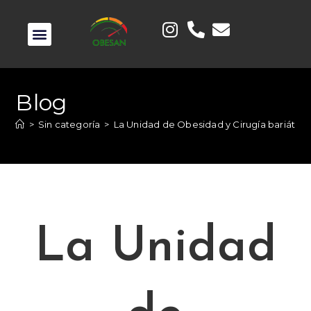
Blog
>
Sin categoría
>
La Unidad de Obesidad y Cirugía bariátrica
La Unidad