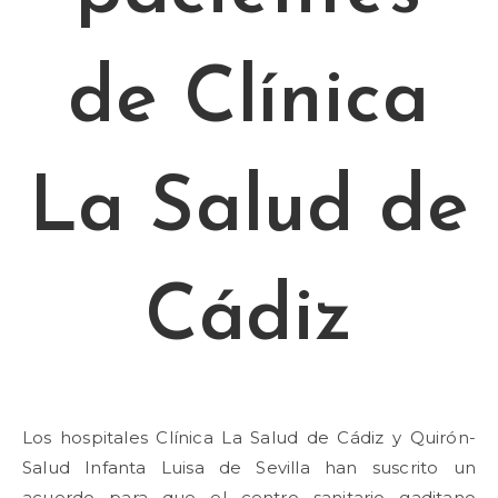
de Clínica
La Salud de
Cádiz
Los hospitales Clínica La Salud de Cádiz y Quirón-
Salud Infanta Luisa de Sevilla han suscrito un
acuerdo para que el centro sanitario gaditano