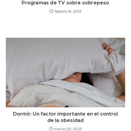
Programas de TV sobre sobrepeso
febrero 15, 2013
Dormir: Un factor importante en el control
de la obesidad
marzo 29, 2023