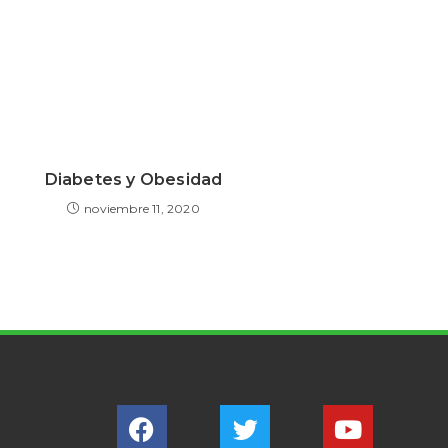
Diabetes y Obesidad
noviembre 11, 2020