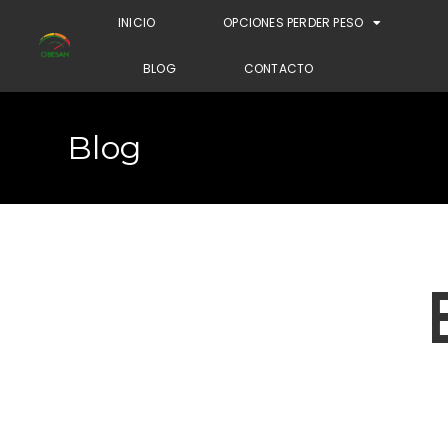
INICIO
OPCIONES PERDER PESO
BLOG
CONTACTO
Blog