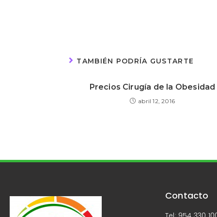
TAMBIÉN PODRÍA GUSTARTE
Precios Cirugía de la Obesidad
abril 12, 2016
Contacto
Tel: 954 330 10