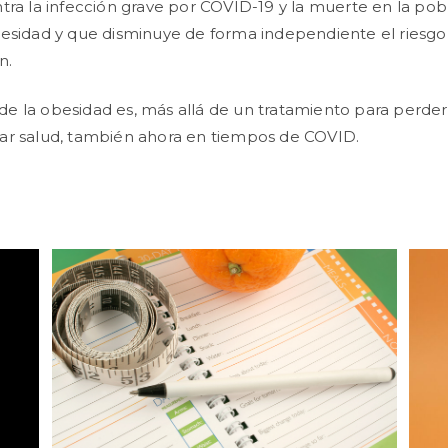
tra la infección grave por COVID-19 y la muerte en la pob
esidad y que disminuye de forma independiente el riesgo
n.
ía de la obesidad es, más allá de un tratamiento para perde
ar salud, también ahora en tiempos de COVID.