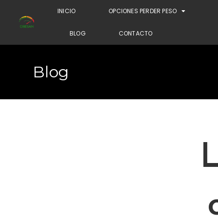
INICIO
OPCIONES PERDER PESO
BLOG
CONTACTO
Blog
L