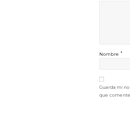
*
Nombre
Guarda mi no
que comente