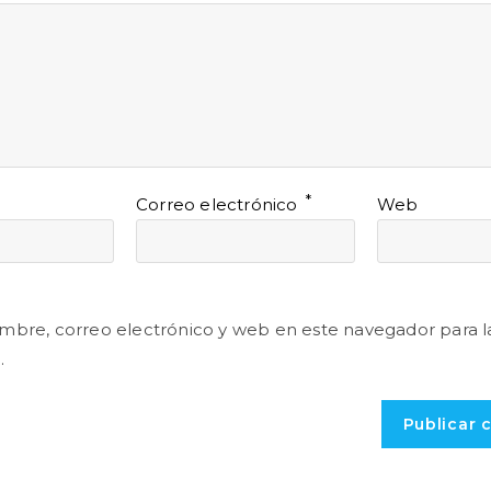
*
Correo electrónico
Web
mbre, correo electrónico y web en este navegador para l
.