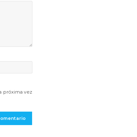
a próxima vez