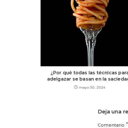
¿Por qué todas las técnicas par
adelgazar se basan en la sacieda
mayo 30, 2024
Deja una r
*
Comentario