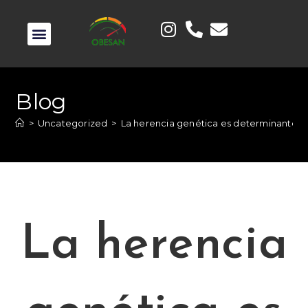
Blog
>
Uncategorized
>
La herencia genética es determinante e
La herencia