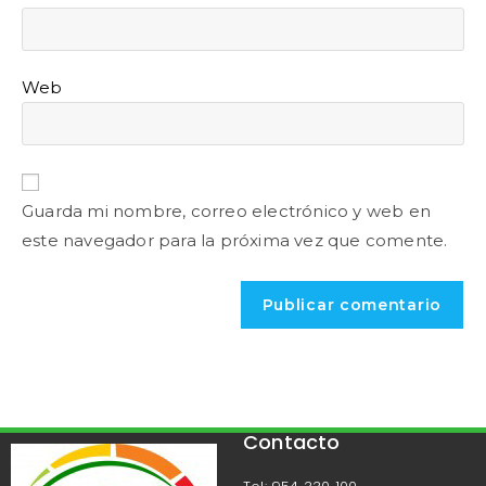
Web
Guarda mi nombre, correo electrónico y web en
este navegador para la próxima vez que comente.
Contacto