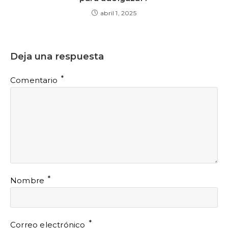
abril 1, 2025
Deja una respuesta
*
Comentario
*
Nombre
*
Correo electrónico