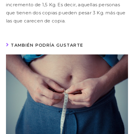
incremento de 1,5 Kg. Es decir, aquellas personas
que tienen dos copias pueden pesar 3 Kg. más que
las que carecen de copia.
TAMBIÉN PODRÍA GUSTARTE