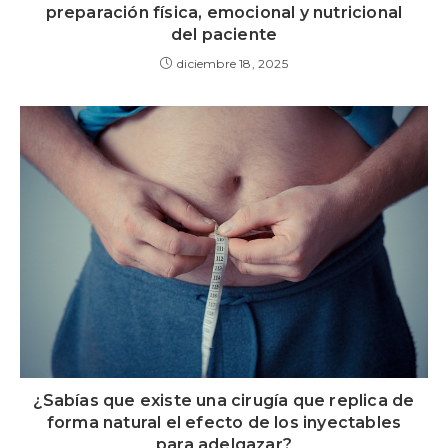
preparación física, emocional y nutricional
del paciente
diciembre 18, 2025
¿Sabías que existe una cirugía que replica de
forma natural el efecto de los inyectables
para adelgazar?