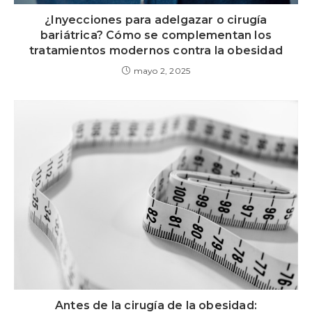
¿Inyecciones para adelgazar o cirugía
bariátrica? Cómo se complementan los
tratamientos modernos contra la obesidad
mayo 2, 2025
Antes de la cirugía de la obesidad: