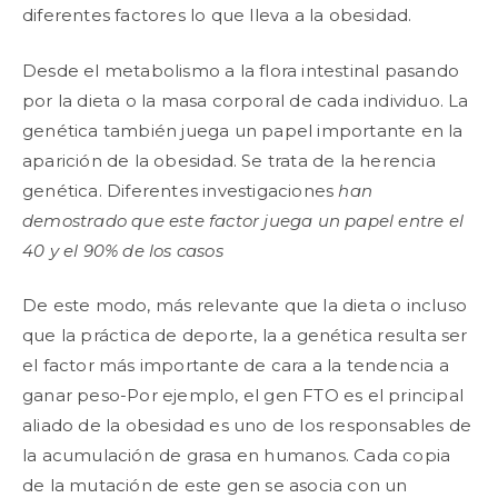
diferentes factores lo que lleva a la obesidad.
Desde el metabolismo a la flora intestinal pasando
por la dieta o la masa corporal de cada individuo. La
genética también juega un papel importante en la
aparición de la obesidad. Se trata de la herencia
genética. Diferentes investigaciones
han
demostrado que este factor juega un papel entre el
40 y el 90% de los casos
De este modo, más relevante que la dieta o incluso
que la práctica de deporte, la a genética resulta ser
el factor más importante de cara a la tendencia a
ganar peso-Por ejemplo, el gen FTO es el principal
aliado de la obesidad es uno de los responsables de
la acumulación de grasa en humanos. Cada copia
de la mutación de este gen se asocia con un