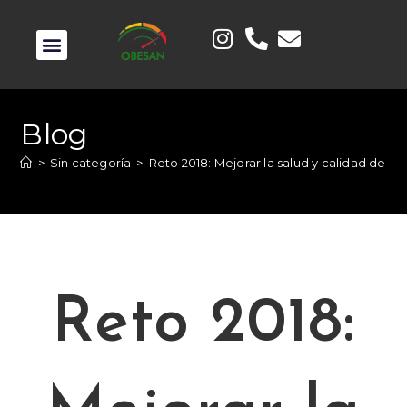
Blog
>
Sin categoría
>
Reto 2018: Mejorar la salud y calidad de vi
Reto 2018: