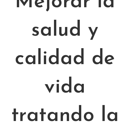
Mejorar la
salud y
calidad de
vida
tratando la