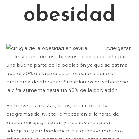
obesidad
Adelgazar
suele ser uno de los objetivos de inicio de año para
una buena parte de la población ya que se estima
que el 20% de la población española tiene un
problema de obesidad. Si hablamos de sobrepeso
la cifra aumenta hasta un 40% de la población.
En breve las revistas, webs, anuncios de tv,
programas de tv, etc.. empezarán a llenarse de
ideas, consejos, recetas y trucos varios para
adelgazar y probablemente algunos «productos