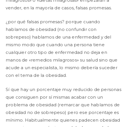
milagrosos» o «dietas milagrosas» empezarán a
vender, en la mayoría de casos, falsas promesas.
¿por qué falsas promesas? porque cuando
hablamos de obesidad (no confundir con
sobrepeso) hablamos de una enfermedad y del
mismo modo que cuando una persona tiene
cualquier otro tipo de enfermedad no deja en
manos de «remedios milagrosos» su salud sino que
acude a un especialista, lo mismo debería suceder
con el tema de la obesidad.
Sí que hay un porcentaje muy reducido de personas
que consiguen por sí mismas acabar con un
problema de obesidad (remarcar que hablamos de
obesidad no de sobrepeso) pero ese porcentaje es
mínimo. Habitualmente quienes padecen obesidad