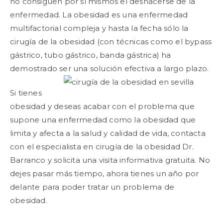
no consiguen por sí mismos el deshacerse de la
enfermedad. La obesidad es una enfermedad
multifactorial compleja y hasta la fecha sólo la
cirugía de la obesidad (con técnicas como el bypass
gástrico, tubo gástrico, banda gástrica) ha
demostrado ser una solución efectiva a largo plazo.
Si tienes
obesidad y deseas acabar con el problema que
supone una enfermedad como la obesidad que
limita y afecta a la salud y calidad de vida, contacta
con el especialista en cirugía de la obesidad Dr.
Barranco y solicita una visita informativa gratuita. No
dejes pasar más tiempo, ahora tienes un año por
delante para poder tratar un problema de
obesidad.