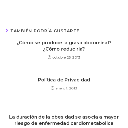
TAMBIÉN PODRÍA GUSTARTE
¿Cómo se produce la grasa abdominal?
¿Cómo reducirla?
octubre 25, 2013
Política de Privacidad
enero 1, 2013
La duración de la obesidad se asocia a mayor
riesgo de enfermedad cardiometabolica