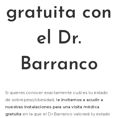
gratuita con
el Dr.
Barranco
Si quieres conocer exactamente cuál es tu estado
de sobrepeso/obesidad, t
e invitamos a acudir a
nuestras instalaciones para una visita médica
gratuita
en la que el Dr.Barranco valorará tu estado