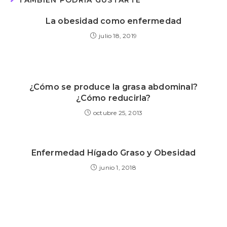
TAMBIÉN PODRÍA GUSTARTE
La obesidad como enfermedad
julio 18, 2019
¿Cómo se produce la grasa abdominal?
¿Cómo reducirla?
octubre 25, 2013
Enfermedad Hígado Graso y Obesidad
junio 1, 2018