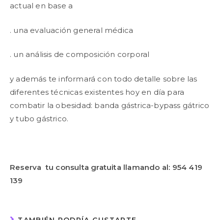
actual en base a
. una evaluación general médica
. un análisis de composición corporal
y además te informará con todo detalle sobre las
diferentes técnicas existentes hoy en día para
combatir la obesidad: banda gástrica-bypass gátrico
y tubo gástrico.
Reserva tu consulta gratuita llamando al: 954 419
139