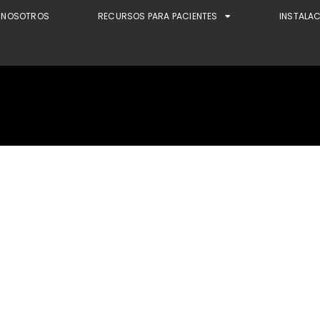
NOSOTROS
RECURSOS PARA PACIENTES
INSTALA