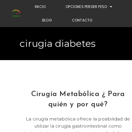
INICIO
OPCIONES PERDER PESO
BLOG
CONTACTO
cirugia diabetes
Cirugía Metabólica ¿ Para
quién y por qué?
La cirugía metabólica ofrece la posibilidad de
utilizar la cirugía gastrointestinal como