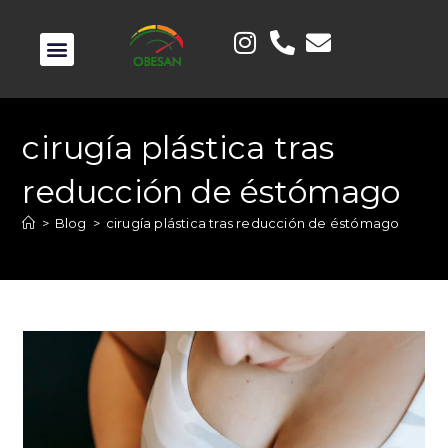
cirugía plástica tras
reducción de éstómago
>
Blog
>
cirugía plástica tras reducción de éstómago