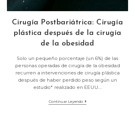
Cirugía Postbariátrica: Cirugía
plástica después de la cirugía
de la obesidad
Solo un pequeño porcentaje (un 6%) de las
personas operadas de cirugía de la obesidad
recurren a intervenciones de cirugía plástica
después de haber perdido peso según un
estudio* realizado en EEUU…
Continuar Leyendo