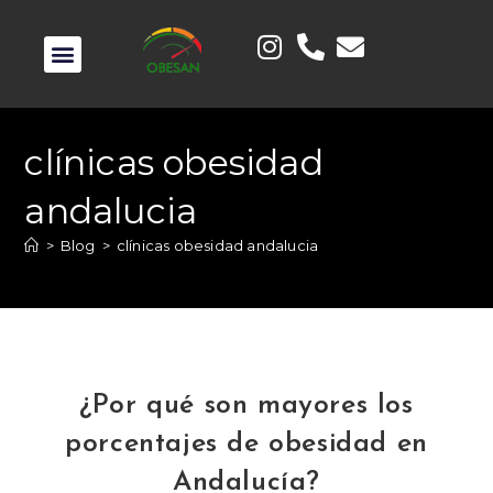
clínicas obesidad
andalucia
>
Blog
>
clínicas obesidad andalucia
¿Por qué son mayores los
porcentajes de obesidad en
Andalucía?