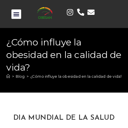
¿Cómo influye la
obesidad en la calidad de
vida?
>
Blog
>
¿Cómo influye la obesidad en la calidad de vida?
DIA MUNDIAL DE LA SALUD