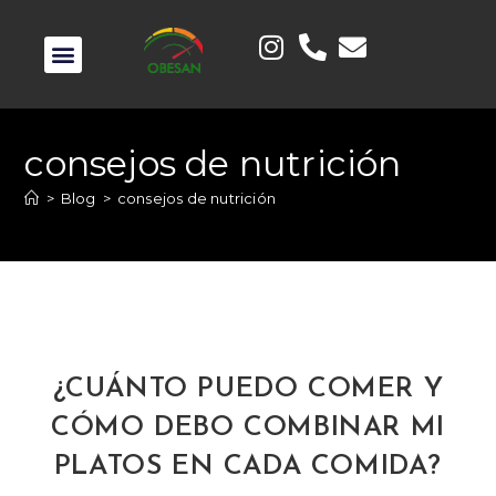
consejos de nutrición
>
Blog
>
consejos de nutrición
¿CUÁNTO PUEDO COMER Y
CÓMO DEBO COMBINAR MI
PLATOS EN CADA COMIDA?