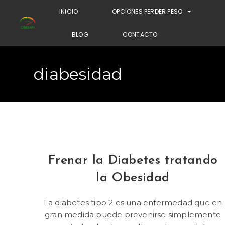
INICIO
OPCIONES PERDER PESO
BLOG
CONTACTO
diabesidad
Frenar la Diabetes tratando
la Obesidad
La diabetes tipo 2 es una enfermedad que en
gran medida puede prevenirse simplemente