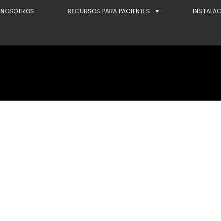
NOSOTROS
RECURSOS PARA PACIENTES
INSTALA