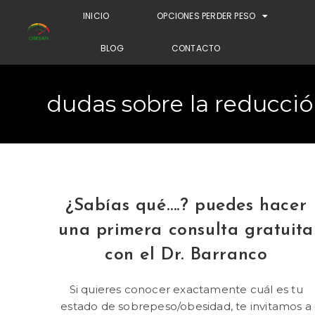
INICIO
OPCIONES PERDER PESO
BLOG
CONTACTO
dudas sobre la reducci
¿Sabías qué….? puedes hacer
una primera consulta gratuita
con el Dr. Barranco
Si quieres conocer exactamente cuál es tu
estado de sobrepeso/obesidad, te invitamos a