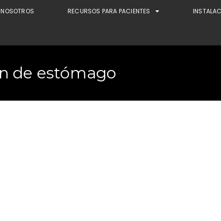
NOSOTROS
RECURSOS PARA PACIENTES
INSTALA
ón de estómago