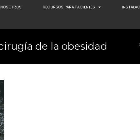
NOSOTROS
RECURSOS PARA PACIENTES
INSTALA
 cirugía de la obesidad