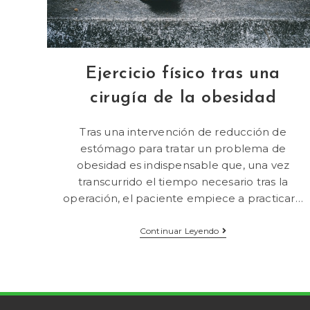
Ejercicio físico tras una
cirugía de la obesidad
Tras una intervención de reducción de
estómago para tratar un problema de
obesidad es indispensable que, una vez
transcurrido el tiempo necesario tras la
operación, el paciente empiece a practicar…
Continuar Leyendo