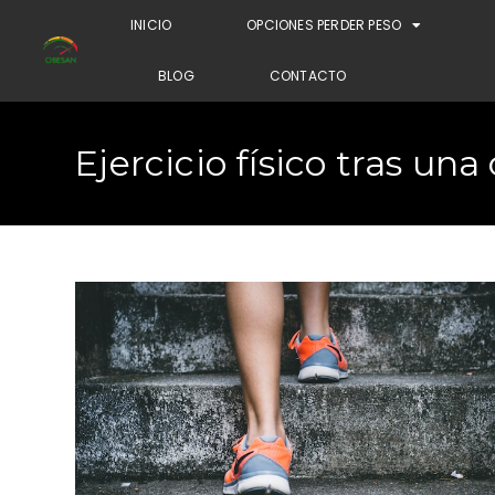
INICIO
OPCIONES PERDER PESO
BLOG
CONTACTO
Ejercicio físico tras una