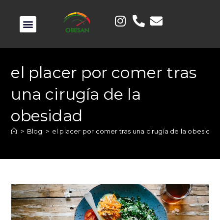
el placer por comer tras
una cirugía de la
obesidad
>
Blog
>
el placer por comer tras una cirugía de la obesidad