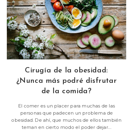
Cirugía de la obesidad:
¿Nunca más podré disfrutar
de la comida?
El comer es un placer para muchas de las
personas que padecen un problema de
obesidad. De ahí, que muchos de ellos también
teman en cierto modo el poder dejar…