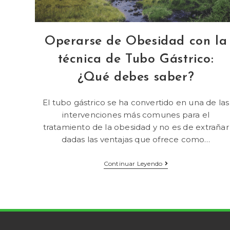
Operarse de Obesidad con la
técnica de Tubo Gástrico:
¿Qué debes saber?
El tubo gástrico se ha convertido en una de las
intervenciones más comunes para el
tratamiento de la obesidad y no es de extrañar
dadas las ventajas que ofrece como…
Continuar Leyendo