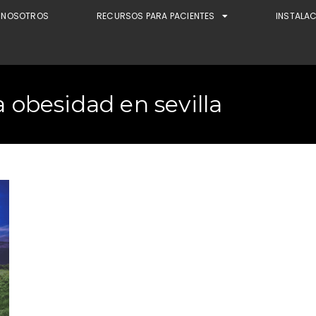
NOSOTROS
RECURSOS PARA PACIENTES
INSTALA
a obesidad en sevilla