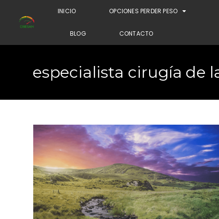
INICIO
OPCIONES PERDER PESO
BLOG
CONTACTO
especialista cirugía de l