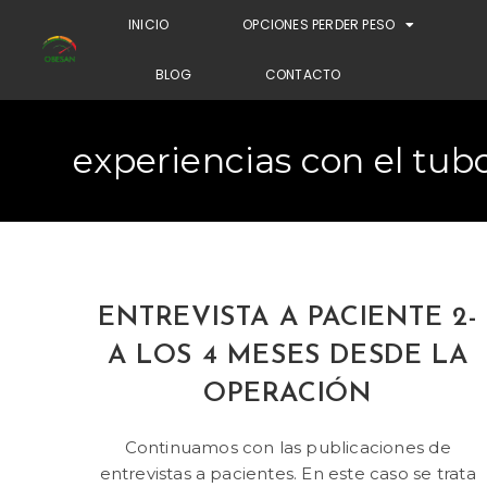
INICIO
OPCIONES PERDER PESO
BLOG
CONTACTO
experiencias con el tub
ENTREVISTA A PACIENTE 2-
A LOS 4 MESES DESDE LA
OPERACIÓN
Continuamos con las publicaciones de
entrevistas a pacientes. En este caso se trata