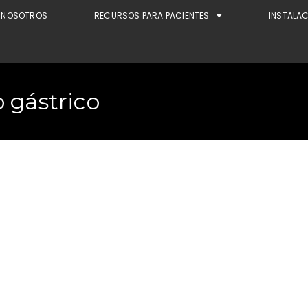
NOSOTROS
RECURSOS PARA PACIENTES
INSTALA
o gástrico