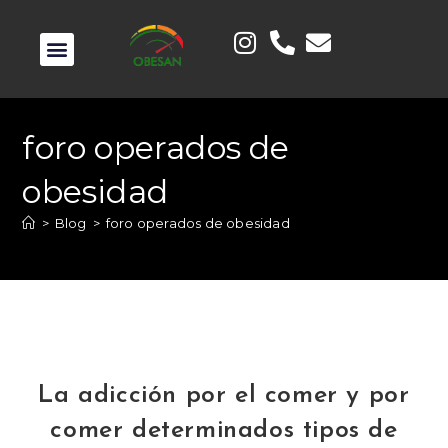
foro operados de
obesidad
>
Blog
>
foro operados de obesidad
La adicción por el comer y por
comer determinados tipos de