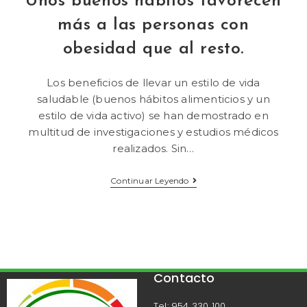
Unos buenos hábitos favorecen
más a las personas con
obesidad que al resto.
Los beneficios de llevar un estilo de vida
saludable (buenos hábitos alimenticios y un
estilo de vida activo) se han demostrado en
multitud de investigaciones y estudios médicos
realizados. Sin…
Continuar Leyendo
Contacto
Tel: 954 330 100