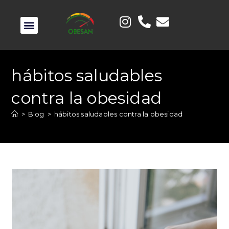
hábitos saludables
contra la obesidad
>
Blog
>
hábitos saludables contra la obesidad