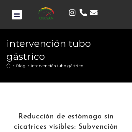
intervención tubo
gástrico
>
Blog
>
intervención tubo gástrico
Reducción de estómago sin
cicatrices visibles: Subvención