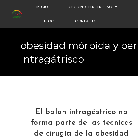
INICIO
OPCIONES PERDER PESO
BLOG
CONTACTO
obesidad mórbida y per
intragátrisco
El balon intragástrico no
forma parte de las técnicas
de cirugía de la obesidad