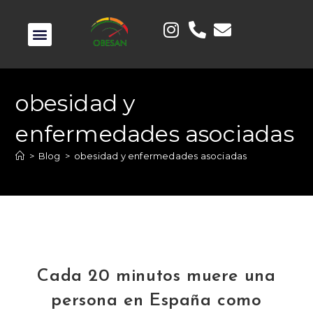
obesidad y
enfermedades asociadas
>
Blog
>
obesidad y enfermedades asociadas
Cada 20 minutos muere una
persona en España como