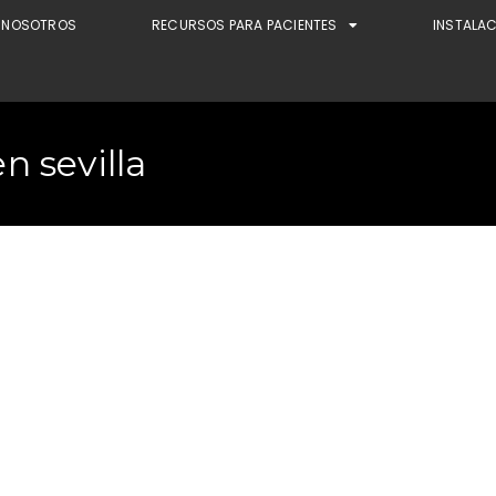
NOSOTROS
RECURSOS PARA PACIENTES
INSTALA
 sevilla