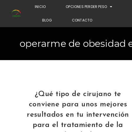
INICIO
OPCIONES PERDER PESO
BLOG
CONTACTO
operarme de obesidad en
¿Qué tipo de cirujano te
conviene para unos mejores
resultados en tu intervención
para el tratamiento de la